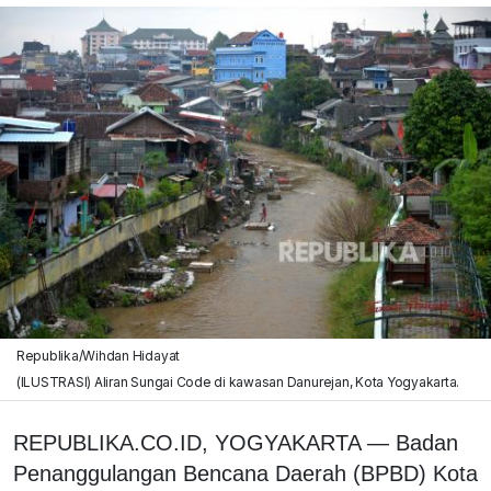
Republika/Wihdan Hidayat
(ILUSTRASI) Aliran Sungai Code di kawasan Danurejan, Kota Yogyakarta.
REPUBLIKA.CO.ID, YOGYAKARTA — Badan
Penanggulangan Bencana Daerah (BPBD) Kota