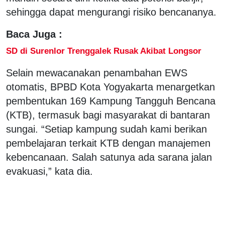
sehingga dapat mengurangi risiko bencananya.
Baca Juga :
SD di Surenlor Trenggalek Rusak Akibat Longsor
Selain mewacanakan penambahan EWS
otomatis, BPBD Kota Yogyakarta menargetkan
pembentukan 169 Kampung Tangguh Bencana
(KTB), termasuk bagi masyarakat di bantaran
sungai. “Setiap kampung sudah kami berikan
pembelajaran terkait KTB dengan manajemen
kebencanaan. Salah satunya ada sarana jalan
evakuasi,” kata dia.