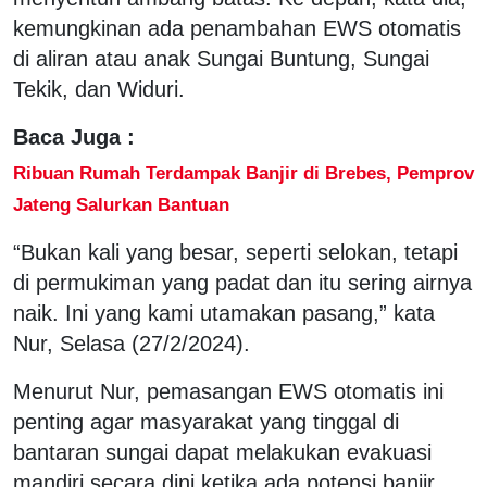
kemungkinan ada penambahan EWS otomatis
di aliran atau anak Sungai Buntung, Sungai
Tekik, dan Widuri.
Baca Juga :
Ribuan Rumah Terdampak Banjir di Brebes, Pemprov
Jateng Salurkan Bantuan
“Bukan kali yang besar, seperti selokan, tetapi
di permukiman yang padat dan itu sering airnya
naik. Ini yang kami utamakan pasang,” kata
Nur, Selasa (27/2/2024).
Menurut Nur, pemasangan EWS otomatis ini
penting agar masyarakat yang tinggal di
bantaran sungai dapat melakukan evakuasi
mandiri secara dini ketika ada potensi banjir,