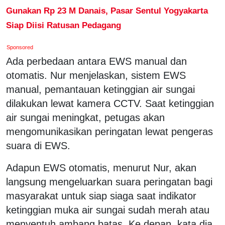
Gunakan Rp 23 M Danais, Pasar Sentul Yogyakarta
Siap Diisi Ratusan Pedagang
Sponsored
Ada perbedaan antara EWS manual dan
otomatis. Nur menjelaskan, sistem EWS
manual, pemantauan ketinggian air sungai
dilakukan lewat kamera CCTV. Saat ketinggian
air sungai meningkat, petugas akan
mengomunikasikan peringatan lewat pengeras
suara di EWS.
Adapun EWS otomatis, menurut Nur, akan
langsung mengeluarkan suara peringatan bagi
masyarakat untuk siap siaga saat indikator
ketinggian muka air sungai sudah merah atau
menyentuh ambang batas. Ke depan, kata dia,