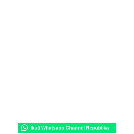
Ikuti Whatsapp Channel Republika