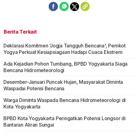
Berita Terkait
Deklarasi Komitmen 'Jogja Tangguh Bencana', Pemkot
Yogya Perkuat Kesiapsiagaan Hadapi Cuaca Ekstrem
Ada Kejadian Pohon Tumbang, BPBD Yogyakarta Siaga
Bencana Hidrometeorologi
Desember-Januari Puncak Hujan, Masyarakat Diminta
Waspadai Potensi Bencana
Warga Diminta Waspada Bencana Hidrometeorologi di
Kota Yogyakarta
BPBD Kota Yogyakarta Peringatkan Potensi Longsor di
Bantaran Aliran Sungai