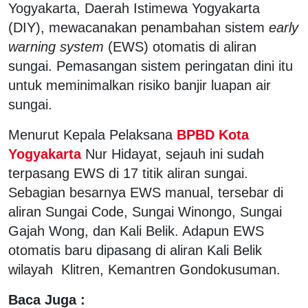
Yogyakarta, Daerah Istimewa Yogyakarta
(DIY), mewacanakan penambahan sistem
early
warning system
(EWS) otomatis di aliran
sungai. Pemasangan sistem peringatan dini itu
untuk meminimalkan risiko banjir luapan air
sungai.
Menurut Kepala Pelaksana
BPBD Kota
Yogyakarta
Nur Hidayat, sejauh ini sudah
terpasang EWS di 17 titik aliran sungai.
Sebagian besarnya EWS manual, tersebar di
aliran Sungai Code, Sungai Winongo, Sungai
Gajah Wong, dan Kali Belik. Adapun EWS
otomatis baru dipasang di aliran Kali Belik
wilayah Klitren, Kemantren Gondokusuman.
Baca Juga :