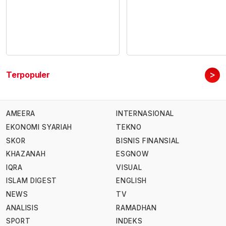
>
Terpopuler
AMEERA
INTERNASIONAL
EKONOMI SYARIAH
TEKNO
SKOR
BISNIS FINANSIAL
KHAZANAH
ESGNOW
IQRA
VISUAL
ISLAM DIGEST
ENGLISH
NEWS
TV
ANALISIS
RAMADHAN
SPORT
INDEKS