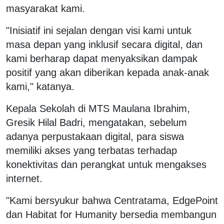
masyarakat kami.
"Inisiatif ini sejalan dengan visi kami untuk
masa depan yang inklusif secara digital, dan
kami berharap dapat menyaksikan dampak
positif yang akan diberikan kepada anak-anak
kami," katanya.
Kepala Sekolah di MTS Maulana Ibrahim,
Gresik Hilal Badri, mengatakan, sebelum
adanya perpustakaan digital, para siswa
memiliki akses yang terbatas terhadap
konektivitas dan perangkat untuk mengakses
internet.
"Kami bersyukur bahwa Centratama, EdgePoint
dan Habitat for Humanity bersedia membangun