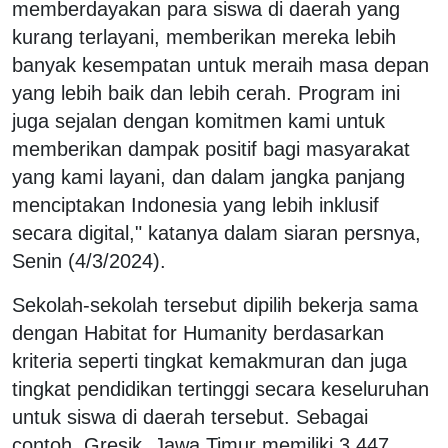
memberdayakan para siswa di daerah yang
kurang terlayani, memberikan mereka lebih
banyak kesempatan untuk meraih masa depan
yang lebih baik dan lebih cerah. Program ini
juga sejalan dengan komitmen kami untuk
memberikan dampak positif bagi masyarakat
yang kami layani, dan dalam jangka panjang
menciptakan Indonesia yang lebih inklusif
secara digital," katanya dalam siaran persnya,
Senin (4/3/2024).
Sekolah-sekolah tersebut dipilih bekerja sama
dengan Habitat for Humanity berdasarkan
kriteria seperti tingkat kemakmuran dan juga
tingkat pendidikan tertinggi secara keseluruhan
untuk siswa di daerah tersebut. Sebagai
contoh, Gresik, Jawa Timur memiliki 3.447