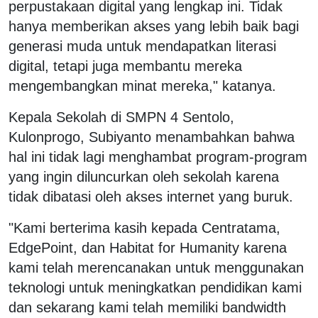
perpustakaan digital yang lengkap ini. Tidak
hanya memberikan akses yang lebih baik bagi
generasi muda untuk mendapatkan literasi
digital, tetapi juga membantu mereka
mengembangkan minat mereka," katanya.
Kepala Sekolah di SMPN 4 Sentolo,
Kulonprogo, Subiyanto menambahkan bahwa
hal ini tidak lagi menghambat program-program
yang ingin diluncurkan oleh sekolah karena
tidak dibatasi oleh akses internet yang buruk.
"Kami berterima kasih kepada Centratama,
EdgePoint, dan Habitat for Humanity karena
kami telah merencanakan untuk menggunakan
teknologi untuk meningkatkan pendidikan kami
dan sekarang kami telah memiliki bandwidth