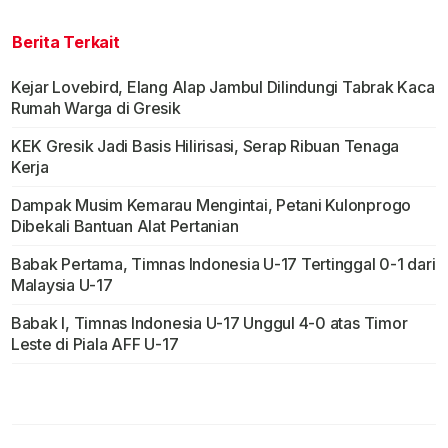
Berita Terkait
Kejar Lovebird, Elang Alap Jambul Dilindungi Tabrak Kaca
Rumah Warga di Gresik
KEK Gresik Jadi Basis Hilirisasi, Serap Ribuan Tenaga
Kerja
Dampak Musim Kemarau Mengintai, Petani Kulonprogo
Dibekali Bantuan Alat Pertanian
Babak Pertama, Timnas Indonesia U-17 Tertinggal 0-1 dari
Malaysia U-17
Babak I, Timnas Indonesia U-17 Unggul 4-0 atas Timor
Leste di Piala AFF U-17