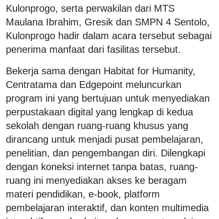
Kulonprogo, serta perwakilan dari MTS
Maulana Ibrahim, Gresik dan SMPN 4 Sentolo,
Kulonprogo hadir dalam acara tersebut sebagai
penerima manfaat dari fasilitas tersebut.
Bekerja sama dengan Habitat for Humanity,
Centratama dan Edgepoint meluncurkan
program ini yang bertujuan untuk menyediakan
perpustakaan digital yang lengkap di kedua
sekolah dengan ruang-ruang khusus yang
dirancang untuk menjadi pusat pembelajaran,
penelitian, dan pengembangan diri. Dilengkapi
dengan koneksi internet tanpa batas, ruang-
ruang ini menyediakan akses ke beragam
materi pendidikan, e-book, platform
pembelajaran interaktif, dan konten multimedia