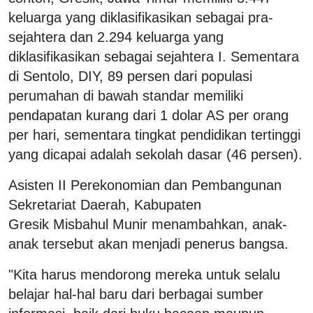
keluarga yang diklasifikasikan sebagai pra-
sejahtera dan 2.294 keluarga yang
diklasifikasikan sebagai sejahtera I. Sementara
di Sentolo, DIY, 89 persen dari populasi
perumahan di bawah standar memiliki
pendapatan kurang dari 1 dolar AS per orang
per hari, sementara tingkat pendidikan tertinggi
yang dicapai adalah sekolah dasar (46 persen).
Asisten II Perekonomian dan Pembangunan
Sekretariat Daerah, Kabupaten
Gresik Misbahul Munir menambahkan, anak-
anak tersebut akan menjadi penerus bangsa.
"Kita harus mendorong mereka untuk selalu
belajar hal-hal baru dari berbagai sumber