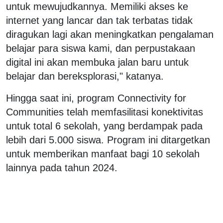
untuk mewujudkannya. Memiliki akses ke
internet yang lancar dan tak terbatas tidak
diragukan lagi akan meningkatkan pengalaman
belajar para siswa kami, dan perpustakaan
digital ini akan membuka jalan baru untuk
belajar dan bereksplorasi," katanya.
Hingga saat ini, program Connectivity for
Communities telah memfasilitasi konektivitas
untuk total 6 sekolah, yang berdampak pada
lebih dari 5.000 siswa. Program ini ditargetkan
untuk memberikan manfaat bagi 10 sekolah
lainnya pada tahun 2024.