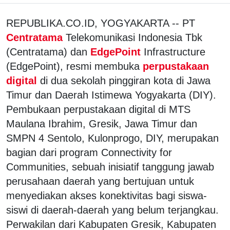
REPUBLIKA.CO.ID, YOGYAKARTA -- PT
Centratama
Telekomunikasi Indonesia Tbk
(Centratama) dan
EdgePoint
Infrastructure
(EdgePoint), resmi membuka
perpustakaan
digital
di dua sekolah pinggiran kota di Jawa
Timur dan Daerah Istimewa Yogyakarta (DIY).
Pembukaan perpustakaan digital di MTS
Maulana Ibrahim, Gresik, Jawa Timur dan
SMPN 4 Sentolo, Kulonprogo, DIY, merupakan
bagian dari program Connectivity for
Communities, sebuah inisiatif tanggung jawab
perusahaan daerah yang bertujuan untuk
menyediakan akses konektivitas bagi siswa-
siswi di daerah-daerah yang belum terjangkau.
Perwakilan dari Kabupaten Gresik, Kabupaten