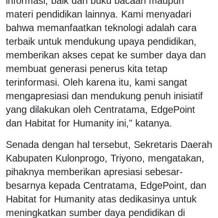
informasi, baik dari buku bacaan maupun
materi pendidikan lainnya. Kami menyadari
bahwa memanfaatkan teknologi adalah cara
terbaik untuk mendukung upaya pendidikan,
memberikan akses cepat ke sumber daya dan
membuat generasi penerus kita tetap
terinformasi. Oleh karena itu, kami sangat
mengapresiasi dan mendukung penuh inisiatif
yang dilakukan oleh Centratama, EdgePoint
dan Habitat for Humanity ini," katanya.
Senada dengan hal tersebut, Sekretaris Daerah
Kabupaten Kulonprogo, Triyono, mengatakan,
pihaknya memberikan apresiasi sebesar-
besarnya kepada Centratama, EdgePoint, dan
Habitat for Humanity atas dedikasinya untuk
meningkatkan sumber daya pendidikan di