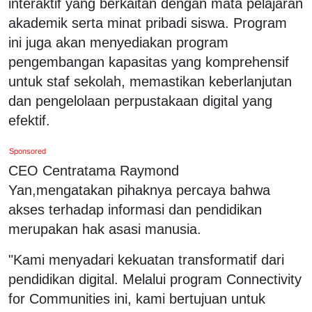
interaktif yang berkaitan dengan mata pelajaran
akademik serta minat pribadi siswa. Program
ini juga akan menyediakan program
pengembangan kapasitas yang komprehensif
untuk staf sekolah, memastikan keberlanjutan
dan pengelolaan perpustakaan digital yang
efektif.
Sponsored
CEO Centratama Raymond
Yan,mengatakan pihaknya percaya bahwa
akses terhadap informasi dan pendidikan
merupakan hak asasi manusia.
"Kami menyadari kekuatan transformatif dari
pendidikan digital. Melalui program Connectivity
for Communities ini, kami bertujuan untuk