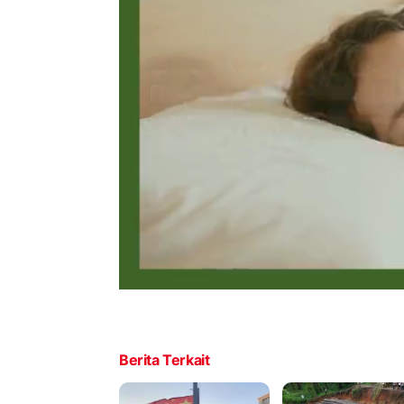
Berita Terkait