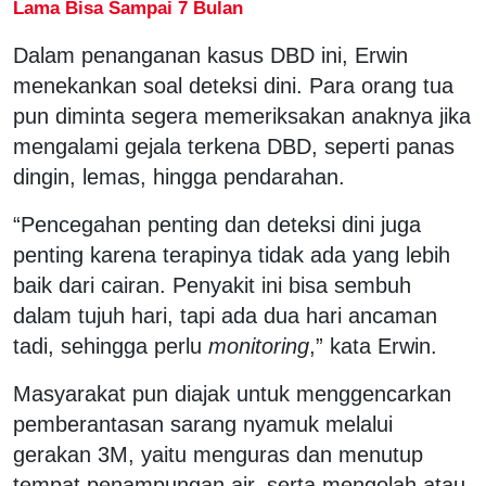
Lama Bisa Sampai 7 Bulan
Dalam penanganan kasus DBD ini, Erwin
menekankan soal deteksi dini. Para orang tua
pun diminta segera memeriksakan anaknya jika
mengalami gejala terkena DBD, seperti panas
dingin, lemas, hingga pendarahan.
“Pencegahan penting dan deteksi dini juga
penting karena terapinya tidak ada yang lebih
baik dari cairan. Penyakit ini bisa sembuh
dalam tujuh hari, tapi ada dua hari ancaman
tadi, sehingga perlu
monitoring
,” kata Erwin.
Masyarakat pun diajak untuk menggencarkan
pemberantasan sarang nyamuk melalui
gerakan 3M, yaitu menguras dan menutup
tempat penampungan air, serta mengolah atau