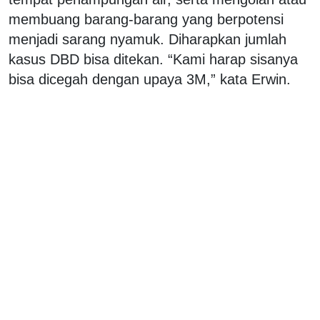
membuang barang-barang yang berpotensi
menjadi sarang nyamuk. Diharapkan jumlah
kasus DBD bisa ditekan. “Kami harap sisanya
bisa dicegah dengan upaya 3M,” kata Erwin.