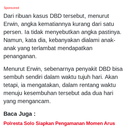
Sponsored
Dari ribuan kasus DBD tersebut, menurut
Erwin, angka kematiannya kurang dari satu
persen. Ia tidak menyebutkan angka pastinya.
Namun, kata dia, kebanyakan dialami anak-
anak yang terlambat mendapatkan
penanganan.
Menurut Erwin, sebenarnya penyakit DBD bisa
sembuh sendiri dalam waktu tujuh hari. Akan
tetapi, ia mengatakan, dalam rentang waktu
menuju kesembuhan tersebut ada dua hari
yang mengancam.
Baca Juga :
Polresta Solo Siapkan Pengamanan Momen Arus