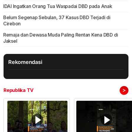
IDAI Ingatkan Orang Tua Waspadai DBD pada Anak
Belum Segenap Sebulan, 37 Kasus DBD Terjadi di
Cirebon
Remaja dan Dewasa Muda Paling Rentan Kena DBD di
Jaksel
Rekomendasi
>
Republika TV