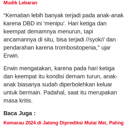
Mudik Lebaran
“Kematian lebih banyak terjadi pada anak-anak
karena DBD ini ‘menipu’. Hari ketiga dan
keempat demamnya menurun, tapi
ancamannya di situ, bisa terjadi //syok// dan
pendarahan karena trombositopenia,” ujar
Erwin.
Erwin mengatakan, karena pada hari ketiga
dan keempat itu kondisi demam turun, anak-
anak biasanya sudah diperbolehkan keluar
untuk bermain. Padahal, saat itu merupakan
masa kritis.
Baca Juga :
Kemarau 2024 di Jateng Diprediksi Mulai Mei, Paling