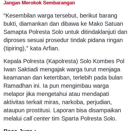
Jangan Merokok Sembarangan
“Kesembilan warga tersebut, berikut barang
bukti, diamankan dan dibawa ke Mako Satuan
Samapta Polresta Solo untuk ditindaklanjuti dan
diproses sesuai prosedur tindak pidana ringan
(tipiring),” kata Arfian.
Kepala Polresta (Kapolresta) Solo Kombes Pol
Iwan Saktiadi mengajak warga turut menjaga
keamanan dan ketertiban, terlebih pada bulan
Ramadhan ini. Ia pun mengimbau warga
melapor jika mengetahui atau mendapati
aktivitas terkait miras, narkoba, perjudian,
ataupun prostitusi. Laporan bisa disampaikan
melalui
call center
tim Sparta Polresta Solo.