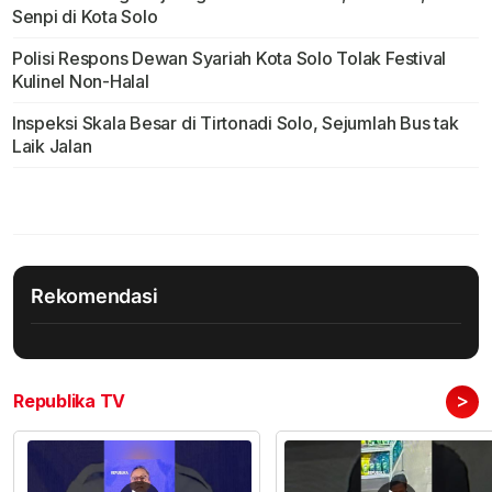
Senpi di Kota Solo
Polisi Respons Dewan Syariah Kota Solo Tolak Festival
Kulinel Non-Halal
Inspeksi Skala Besar di Tirtonadi Solo, Sejumlah Bus tak
Laik Jalan
Rekomendasi
>
Republika TV