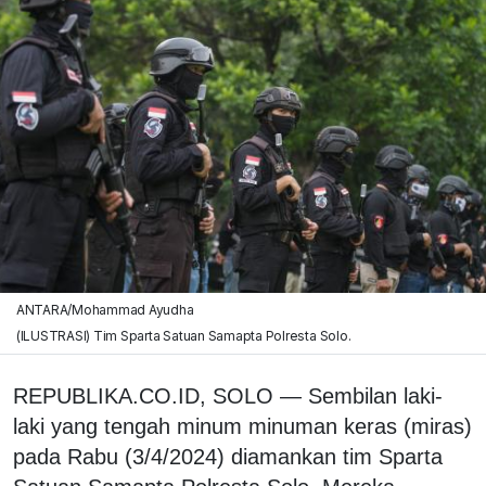
ANTARA/Mohammad Ayudha
(ILUSTRASI) Tim Sparta Satuan Samapta Polresta Solo.
REPUBLIKA.CO.ID, SOLO — Sembilan laki-
laki yang tengah minum minuman keras (miras)
pada Rabu (3/4/2024) diamankan tim Sparta