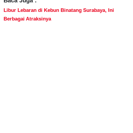
Baca Juga :
Libur Lebaran di Kebun Binatang Surabaya, Ini
Berbagai Atraksinya