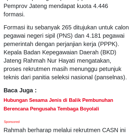
Pemprov Jateng mendapat kuota 4.446
formasi.
Formasi itu sebanyak 265 ditujukan untuk calon
pegawai negeri sipil (PNS) dan 4.181 pegawai
pemerintah dengan perjanjian kerja (PPPK).
Kepala Badan Kepegawaian Daerah (BKD)
Jateng Rahmah Nur Hayati mengatakan,
proses rekrutmen masih menunggu petunjuk
teknis dari panitia seleksi nasional (panselnas).
Baca Juga :
Hubungan Sesama Jenis di Balik Pembunuhan
Berencana Pengusaha Tembaga Boyolali
Sponsored
Rahmah berharap melalui rekrutmen CASN ini