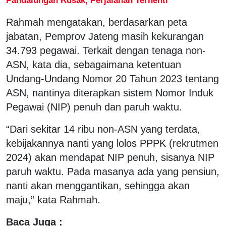
Rahmah mengatakan, berdasarkan peta
jabatan, Pemprov Jateng masih kekurangan
34.793 pegawai. Terkait dengan tenaga non-
ASN, kata dia, sebagaimana ketentuan
Undang-Undang Nomor 20 Tahun 2023 tentang
ASN, nantinya diterapkan sistem Nomor Induk
Pegawai (NIP) penuh dan paruh waktu.
“Dari sekitar 14 ribu non-ASN yang terdata,
kebijakannya nanti yang lolos PPPK (rekrutmen
2024) akan mendapat NIP penuh, sisanya NIP
paruh waktu. Pada masanya ada yang pensiun,
nanti akan menggantikan, sehingga akan
maju,” kata Rahmah.
Baca Juga :