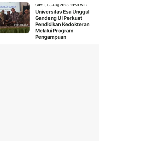
Sabtu , 08 Aug 2026, 18:50 WIB
Universitas Esa Unggul
Gandeng UI Perkuat
Pendidikan Kedokteran
Melalui Program
Pengampuan