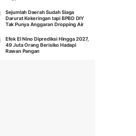
Sejumlah Daerah Sudah Siaga
Darurat Kekeringan tapi BPBD DIY
Tak Punya Anggaran Dropping Air
Efek El Nino Diprediksi Hingga 2027,
49 Juta Orang Berisiko Hadapi
Rawan Pangan