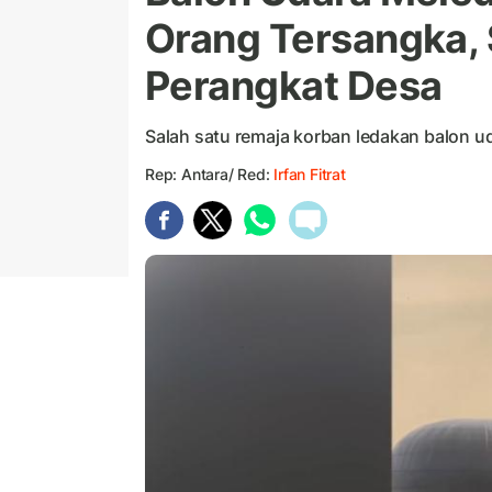
Orang Tersangka, 
Perangkat Desa
Salah satu remaja korban ledakan balon ud
Rep: Antara/ Red:
Irfan Fitrat