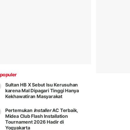
populer
Sultan HB X Sebut Isu Kerusuhan
karena Mal Dipagari Tinggi Hanya
Kekhawatiran Masyarakat
Pertemukan
Installer
AC Terbaik,
Midea Club Flash Installation
Tournament 2026 Hadir di
Yogyakarta