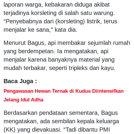
laporan warga, kebakaran diduga akibat
terjadinya korsleting di salah satu warung.
“Penyebabnya dari (korsleting) listrik, terus
menjalar ke sana,” kata dia.
Menurut Bagus, api membakar sejumlah rumah
yang berdempetan. Ia mengatakan, api
menjalar karena banyaknya material yang
mudah terbakar, seperti tripleks dan kayu.
Baca Juga :
Pengawasan Hewan Ternak di Kudus Diintensifkan
Jelang Idul Adha
Berdasarkan pendataan sementara, Bagus
mengatakan, ada sembilan kepala keluarga
(KK) yang dievakuasi. “Tadi dibantu PMI