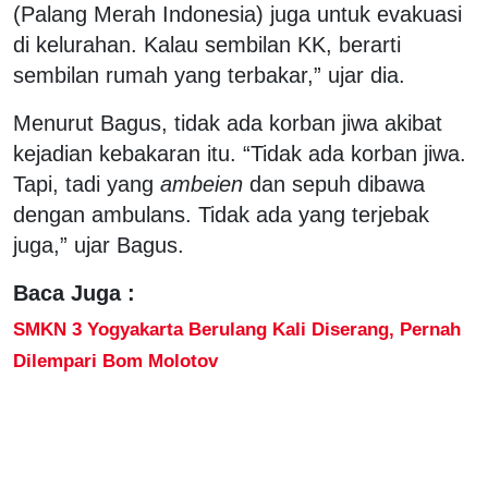
(Palang Merah Indonesia) juga untuk evakuasi
di kelurahan. Kalau sembilan KK, berarti
sembilan rumah yang terbakar,” ujar dia.
Menurut Bagus, tidak ada korban jiwa akibat
kejadian kebakaran itu. “Tidak ada korban jiwa.
Tapi, tadi yang
ambeien
dan sepuh dibawa
dengan ambulans. Tidak ada yang terjebak
juga,” ujar Bagus.
Baca Juga :
SMKN 3 Yogyakarta Berulang Kali Diserang, Pernah
Dilempari Bom Molotov