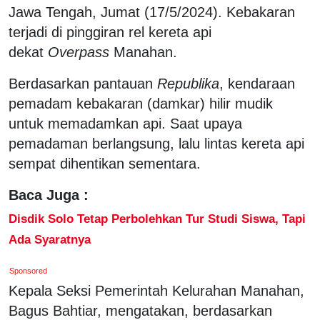
Jawa Tengah, Jumat (17/5/2024). Kebakaran
terjadi di pinggiran rel kereta api
dekat
Overpass
Manahan.
Berdasarkan pantauan
Republika
, kendaraan
pemadam kebakaran (damkar) hilir mudik
untuk memadamkan api. Saat upaya
pemadaman berlangsung, lalu lintas kereta api
sempat dihentikan sementara.
Baca Juga :
Disdik Solo Tetap Perbolehkan Tur Studi Siswa, Tapi
Ada Syaratnya
Sponsored
Kepala Seksi Pemerintah Kelurahan Manahan,
Bagus Bahtiar, mengatakan, berdasarkan