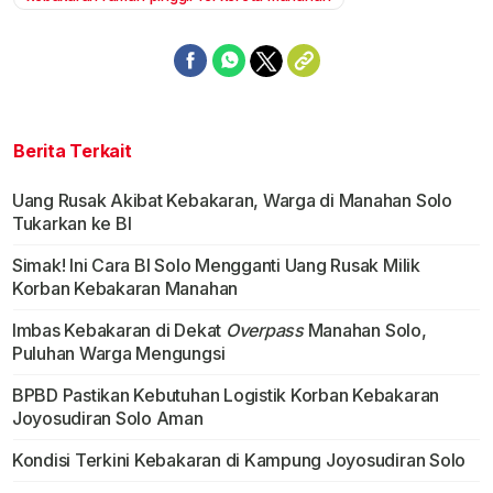
Berita Terkait
Uang Rusak Akibat Kebakaran, Warga di Manahan Solo
Tukarkan ke BI
Simak! Ini Cara BI Solo Mengganti Uang Rusak Milik
Korban Kebakaran Manahan
Imbas Kebakaran di Dekat
Overpass
Manahan Solo,
Puluhan Warga Mengungsi
BPBD Pastikan Kebutuhan Logistik Korban Kebakaran
Joyosudiran Solo Aman
Kondisi Terkini Kebakaran di Kampung Joyosudiran Solo