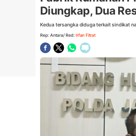
Diungkap, Dua Res
Kedua tersangka diduga terkait sindikat na
Rep: Antara/ Red:
Irfan Fitrat