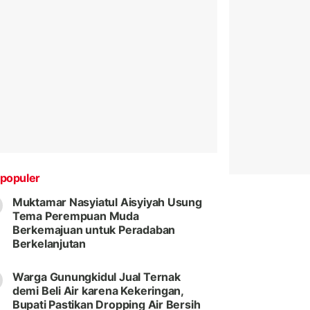
populer
Muktamar Nasyiatul Aisyiyah Usung
Tema Perempuan Muda
Berkemajuan untuk Peradaban
Berkelanjutan
Warga Gunungkidul Jual Ternak
demi Beli Air karena Kekeringan,
Bupati Pastikan Dropping Air Bersih