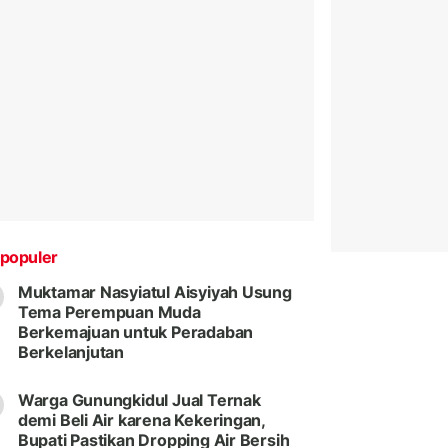
populer
Muktamar Nasyiatul Aisyiyah Usung
Tema Perempuan Muda
Berkemajuan untuk Peradaban
Berkelanjutan
Warga Gunungkidul Jual Ternak
demi Beli Air karena Kekeringan,
Bupati Pastikan Dropping Air Bersih