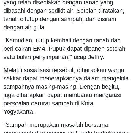
yang telah disediakan dengan tanah yang
dibasahi dengan sedikit air. Setelah diratakan,
tanah ditutup dengan sampah, dan disiram
dengan air gula.
"Kemudian, tutup kembali dengan tanah dan
beri cairan EM4. Pupuk dapat dipanen setelah
satu bulan penyimpanan," ucap Jeffry.
Melalui sosialisasi tersebut, diharapkan warga
sekitar dapat menerapkannya dalam mengelola
sampahnya masing-masing. Dengan begitu,
juga diharapkan dapat membantu mengatasi
persoalan darurat sampah di Kota
Yogyakarta.
“Sampah merupakan masalah bersama,
pemerintah dan masyarakat perlu berkolaborasi