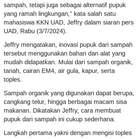
sampah, tetapi juga sebagai alternatif pupuk
yang ramah lingkungan," kata salah satu
mahasiswa KKN UAD, Jeffry dalam siaran pers
UAD, Rabu (3/7/2024).
Jeffry mengatakan, inovasi pupuk dari sampah
tersebut menggunakan bahan dan alat yang
mudah didapatkan. Mulai dari sampah organik,
tanah, cairan EM4, air gula, kapur, serta
toples.
Sampah organik yang digunakan dapat berupa,
cangkang telur, hingga berbagai macam sisa
makanan. Dikatakan Jeffry, cara membuat
pupuk dari sampah ini cukup sederhana.
Langkah pertama yakni dengan mengisi toples