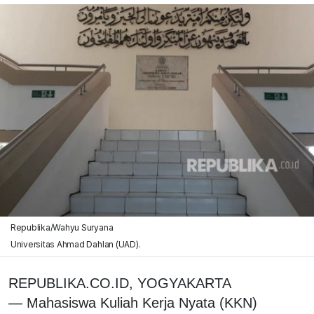
Republika/Wahyu Suryana
Universitas Ahmad Dahlan (UAD).
REPUBLIKA.CO.ID, YOGYAKARTA
— Mahasiswa Kuliah Kerja Nyata (KKN)