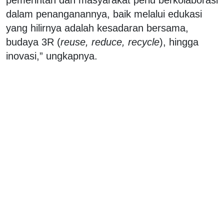
dalam penanganannya, baik melalui edukasi
yang hilirnya adalah kesadaran bersama,
budaya 3R (
reuse, reduce, recycle
), hingga
inovasi,” ungkapnya.