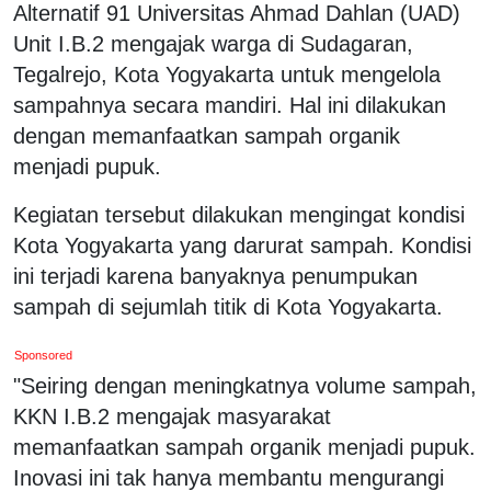
Alternatif 91 Universitas Ahmad Dahlan (UAD)
Unit I.B.2 mengajak warga di Sudagaran,
Tegalrejo, Kota Yogyakarta untuk mengelola
sampahnya secara mandiri. Hal ini dilakukan
dengan memanfaatkan sampah organik
menjadi pupuk.
Kegiatan tersebut dilakukan mengingat kondisi
Kota Yogyakarta yang darurat sampah. Kondisi
ini terjadi karena banyaknya penumpukan
sampah di sejumlah titik di Kota Yogyakarta.
Sponsored
"Seiring dengan meningkatnya volume sampah,
KKN I.B.2 mengajak masyarakat
memanfaatkan sampah organik menjadi pupuk.
Inovasi ini tak hanya membantu mengurangi