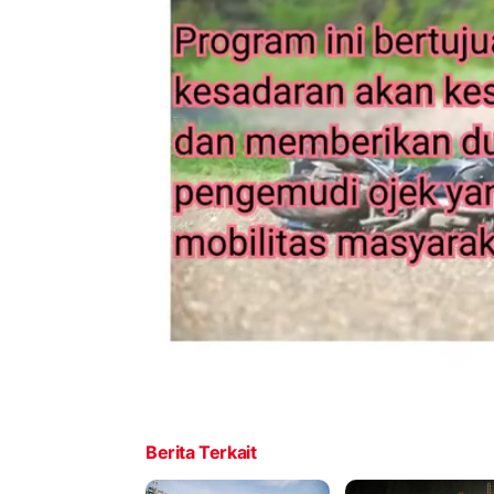
Berita Terkait