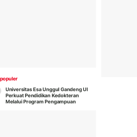
populer
Universitas Esa Unggul Gandeng UI
Perkuat Pendidikan Kedokteran
Melalui Program Pengampuan