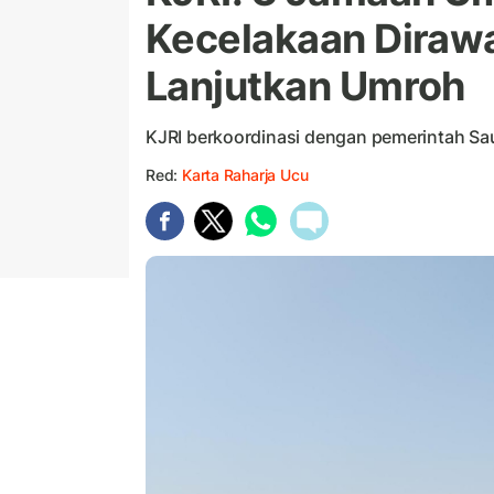
Kecelakaan Dirawat
Lanjutkan Umroh
KJRI berkoordinasi dengan pemerintah Sau
Red:
Karta Raharja Ucu