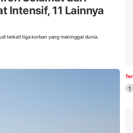
 Intensif, 11 Lainnya
di terkait tiga korban yang meninggal dunia.
Ter
1