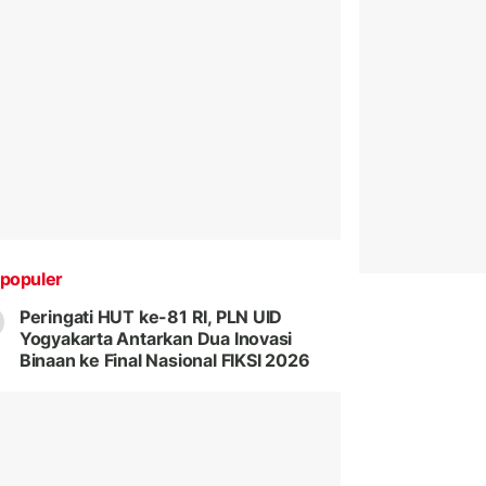
populer
Peringati HUT ke-81 RI, PLN UID
Yogyakarta Antarkan Dua Inovasi
Binaan ke Final Nasional FIKSI 2026