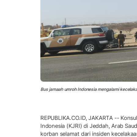
Bus jamaah umroh Indonesia mengalami kecelaka
REPUBLIKA.CO.ID, JAKARTA -- Konsula
Indonesia (KJRI) di Jeddah, Arab Saud
korban selamat dari insiden kecelak