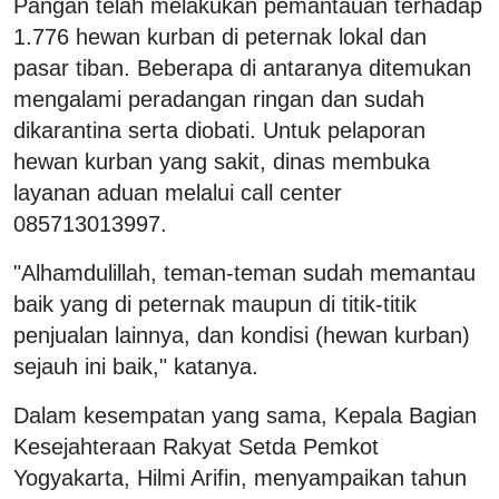
Pangan telah melakukan pemantauan terhadap
1.776 hewan kurban di peternak lokal dan
pasar tiban. Beberapa di antaranya ditemukan
mengalami peradangan ringan dan sudah
dikarantina serta diobati. Untuk pelaporan
hewan kurban yang sakit, dinas membuka
layanan aduan melalui call center
085713013997.
"Alhamdulillah, teman-teman sudah memantau
baik yang di peternak maupun di titik-titik
penjualan lainnya, dan kondisi (hewan kurban)
sejauh ini baik," katanya.
Dalam kesempatan yang sama, Kepala Bagian
Kesejahteraan Rakyat Setda Pemkot
Yogyakarta, Hilmi Arifin, menyampaikan tahun