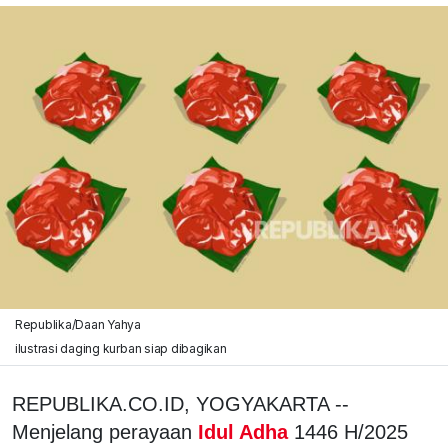
Republika/Daan Yahya
ilustrasi daging kurban siap dibagikan
REPUBLIKA.CO.ID, YOGYAKARTA --
Menjelang perayaan
Idul Adha
1446 H/2025