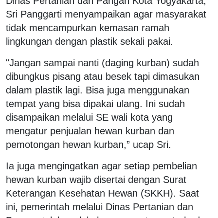
Dinas Pertanian dan Pangan Kota Yogyakarta,
Sri Panggarti menyampaikan agar masyarakat
tidak mencampurkan kemasan ramah
lingkungan dengan plastik sekali pakai.
"Jangan sampai nanti (daging kurban) sudah
dibungkus pisang atau besek tapi dimasukan
dalam plastik lagi. Bisa juga menggunakan
tempat yang bisa dipakai ulang. Ini sudah
disampaikan melalui SE wali kota yang
mengatur penjualan hewan kurban dan
pemotongan hewan kurban,” ucap Sri.
Ia juga mengingatkan agar setiap pembelian
hewan kurban wajib disertai dengan Surat
Keterangan Kesehatan Hewan (SKKH). Saat
ini, pemerintah melalui Dinas Pertanian dan