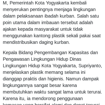
M, Pemerintah Kota Yogyakarta kembali
menyerukan pentingnya menjaga lingkungan
dalam pelaksanaan ibadah kurban. Salah satu
poin utama dalam imbauan tersebut adalah
ajakan kepada masyarakat untuk tidak
menggunakan kantong plastik sekali pakai saat
mendistribusikan daging kurban.
Kepala Bidang Pengembangan Kapasitas dan
Pengawasan Lingkungan Hidup Dinas
Lingkungan Hidup Kota Yogyakarta, Supriyanto,
menjelaskan plastik memang selama ini
dianggap praktis dan higienis. Namun dampak
lingkungannya sangat besar karena
membutuhkan waktu sangat lama untuk terurai.
Karena itu, ia mendorong penggunaan
kemasan yang bersifat alami dan dapat terurai.