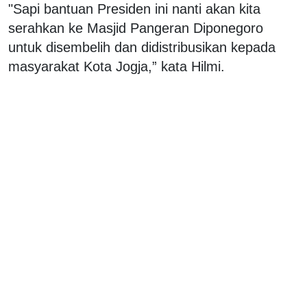
"Sapi bantuan Presiden ini nanti akan kita
serahkan ke Masjid Pangeran Diponegoro
untuk disembelih dan didistribusikan kepada
masyarakat Kota Jogja,” kata Hilmi.