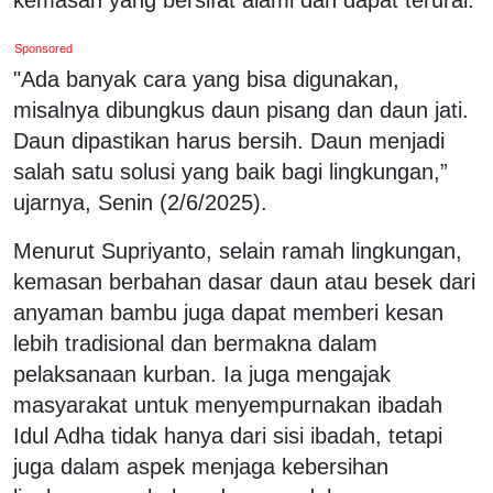
Sponsored
"Ada banyak cara yang bisa digunakan,
misalnya dibungkus daun pisang dan daun jati.
Daun dipastikan harus bersih. Daun menjadi
salah satu solusi yang baik bagi lingkungan,”
ujarnya, Senin (2/6/2025).
Menurut Supriyanto, selain ramah lingkungan,
kemasan berbahan dasar daun atau besek dari
anyaman bambu juga dapat memberi kesan
lebih tradisional dan bermakna dalam
pelaksanaan kurban. Ia juga mengajak
masyarakat untuk menyempurnakan ibadah
Idul Adha tidak hanya dari sisi ibadah, tetapi
juga dalam aspek menjaga kebersihan