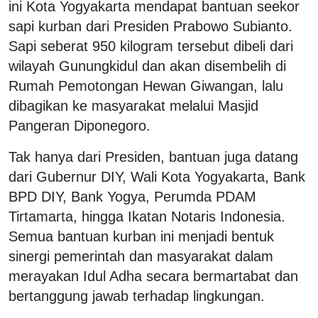
ini Kota Yogyakarta mendapat bantuan seekor
sapi kurban dari Presiden Prabowo Subianto.
Sapi seberat 950 kilogram tersebut dibeli dari
wilayah Gunungkidul dan akan disembelih di
Rumah Pemotongan Hewan Giwangan, lalu
dibagikan ke masyarakat melalui Masjid
Pangeran Diponegoro.
Tak hanya dari Presiden, bantuan juga datang
dari Gubernur DIY, Wali Kota Yogyakarta, Bank
BPD DIY, Bank Yogya, Perumda PDAM
Tirtamarta, hingga Ikatan Notaris Indonesia.
Semua bantuan kurban ini menjadi bentuk
sinergi pemerintah dan masyarakat dalam
merayakan Idul Adha secara bermartabat dan
bertanggung jawab terhadap lingkungan.