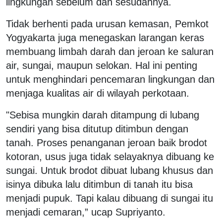
lingkungan sebelum dan sesudahnya.
Tidak berhenti pada urusan kemasan, Pemkot
Yogyakarta juga menegaskan larangan keras
membuang limbah darah dan jeroan ke saluran
air, sungai, maupun selokan. Hal ini penting
untuk menghindari pencemaran lingkungan dan
menjaga kualitas air di wilayah perkotaan.
"Sebisa mungkin darah ditampung di lubang
sendiri yang bisa ditutup ditimbun dengan
tanah. Proses penanganan jeroan baik brodot
kotoran, usus juga tidak selayaknya dibuang ke
sungai. Untuk brodot dibuat lubang khusus dan
isinya dibuka lalu ditimbun di tanah itu bisa
menjadi pupuk. Tapi kalau dibuang di sungai itu
menjadi cemaran,” ucap Supriyanto.