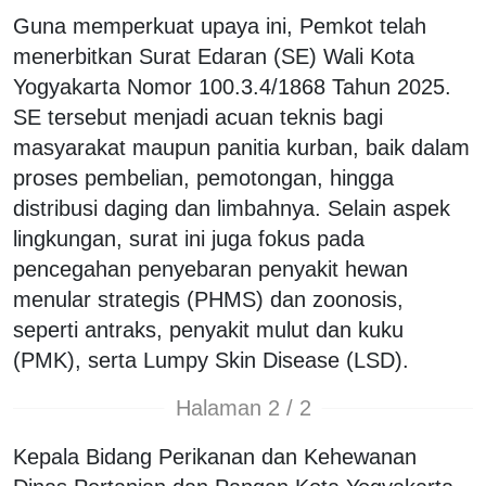
Guna memperkuat upaya ini, Pemkot telah
menerbitkan Surat Edaran (SE) Wali Kota
Yogyakarta Nomor 100.3.4/1868 Tahun 2025.
SE tersebut menjadi acuan teknis bagi
masyarakat maupun panitia kurban, baik dalam
proses pembelian, pemotongan, hingga
distribusi daging dan limbahnya. Selain aspek
lingkungan, surat ini juga fokus pada
pencegahan penyebaran penyakit hewan
menular strategis (PHMS) dan zoonosis,
seperti antraks, penyakit mulut dan kuku
(PMK), serta Lumpy Skin Disease (LSD).
Halaman 2 / 2
Kepala Bidang Perikanan dan Kehewanan