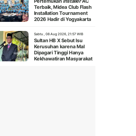
Pertemukan
Installer
AC
Terbaik, Midea Club Flash
Installation Tournament
2026 Hadir di Yogyakarta
Sabtu , 08 Aug 2026, 21:57 WIB
Sultan HB X Sebut Isu
Kerusuhan karena Mal
Dipagari Tinggi Hanya
Kekhawatiran Masyarakat