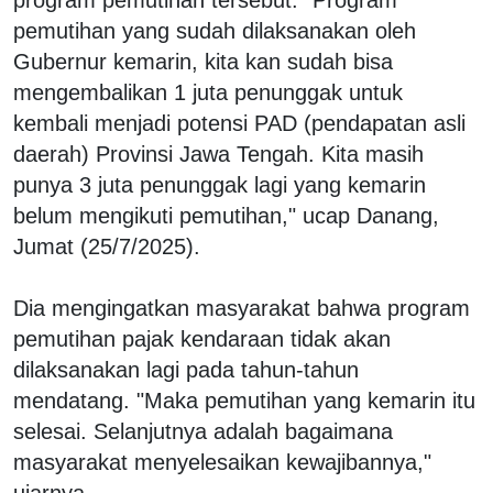
pemutihan yang sudah dilaksanakan oleh
Gubernur kemarin, kita kan sudah bisa
mengembalikan 1 juta penunggak untuk
kembali menjadi potensi PAD (pendapatan asli
daerah) Provinsi Jawa Tengah. Kita masih
punya 3 juta penunggak lagi yang kemarin
belum mengikuti pemutihan," ucap Danang,
Jumat (25/7/2025).
Dia mengingatkan masyarakat bahwa program
pemutihan pajak kendaraan tidak akan
dilaksanakan lagi pada tahun-tahun
mendatang. "Maka pemutihan yang kemarin itu
selesai. Selanjutnya adalah bagaimana
masyarakat menyelesaikan kewajibannya,"
ujarnya.