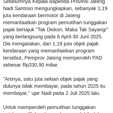
Sebelumnya Kepala Bapenda Provinsi Jateng
Nadi Santoso mengungkapkan, sebanyak 1,19
juta kendaraan bermotor di Jateng
memanfaatkan program pemutihan tunggakan
pajak bertajuk "Tak Diskon, Maka Tak Sayang!"
yang berlangsung pada 8 April-30 Juni 2025.
Dia mengatakan, dari 1,19 juta objek pajak
kendaraan yang memanfaatkan program
tersebut, Pemprov Jateng memperoleh PAD
sebesar Rp330,90 miliar.
"Artinya, satu juta sekian objek pajak yang
dulunya tidak membayar, pada tahun 2025 itu
membayar," ujar Nadi pada 2 Juli 2025 lalu.
Untuk memperoleh pemutihan tunggakan