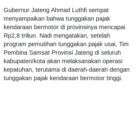
Gubernur Jateng Ahmad Luthfi sempat
menyampaikan bahwa tunggakan pajak
kendaraan bermotor di provinsinya mencapai
Rp2,8 triliun. Nadi mengatakan, setelah
program pemutihan tunggakan pajak usai, Tim
Pembina Samsat Provinsi Jateng di seluruh
kabupaten/kota akan melaksanakan operasi
kepatuhan, terutama di daerah-daerah dengan
tunggakan pajak kendaraan bermotor tinggi.