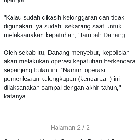
"Kalau sudah dikasih kelonggaran dan tidak
digunakan, ya sudah, sekarang saat untuk
melaksanakan kepatuhan," tambah Danang.
Oleh sebab itu, Danang menyebut, kepolisian
akan melakukan operasi kepatuhan berkendara
sepanjang bulan ini. "Namun operasi
pemeriksaan kelengkapan (kendaraan) ini
dilaksanakan sampai dengan akhir tahun,"
katanya.
Halaman 2 / 2