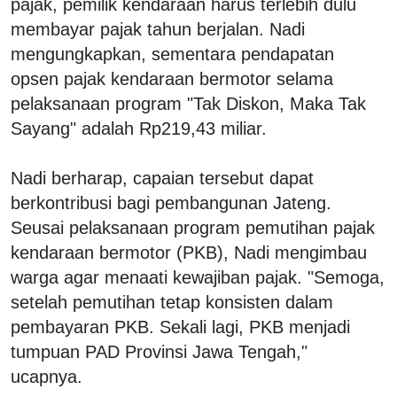
pajak, pemilik kendaraan harus terlebih dulu
membayar pajak tahun berjalan. Nadi
mengungkapkan, sementara pendapatan
opsen pajak kendaraan bermotor selama
pelaksanaan program "Tak Diskon, Maka Tak
Sayang" adalah Rp219,43 miliar.
Nadi berharap, capaian tersebut dapat
berkontribusi bagi pembangunan Jateng.
Seusai pelaksanaan program pemutihan pajak
kendaraan bermotor (PKB), Nadi mengimbau
warga agar menaati kewajiban pajak. "Semoga,
setelah pemutihan tetap konsisten dalam
pembayaran PKB. Sekali lagi, PKB menjadi
tumpuan PAD Provinsi Jawa Tengah,"
ucapnya.