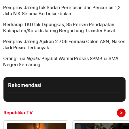
Pemprov Jateng tak Sadari Peretasan dan Pencurian 1,2
Juta NIK Selama Berbulan-bulan
Berharap TKD tak Dipangkas, 85 Persen Pendapatan
Kabupaten/Kota di Jateng Bergantung Transfer Pusat
Pemprov Jateng Ajukan 2.706 Formasi Calon ASN, Nakes
Jadi Posisi Terbanyak
Orang Tua
Ngaku
Pejabat Warnai Proses SPMB di SMA
Negeri Semarang
Rekomendasi
>
Republika TV