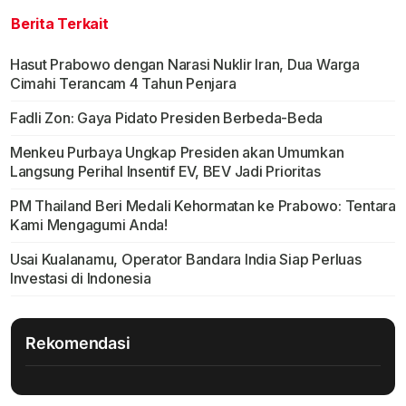
Berita Terkait
Hasut Prabowo dengan Narasi Nuklir Iran, Dua Warga
Cimahi Terancam 4 Tahun Penjara
Fadli Zon: Gaya Pidato Presiden Berbeda-Beda
Menkeu Purbaya Ungkap Presiden akan Umumkan
Langsung Perihal Insentif EV, BEV Jadi Prioritas
PM Thailand Beri Medali Kehormatan ke Prabowo: Tentara
Kami Mengagumi Anda!
Usai Kualanamu, Operator Bandara India Siap Perluas
Investasi di Indonesia
Rekomendasi