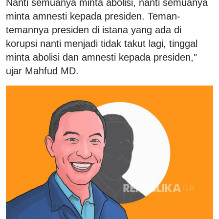
Nanti semuanya minta abolisi, nanti semuanya
minta amnesti kepada presiden. Teman-
temannya presiden di istana yang ada di
korupsi nanti menjadi tidak takut lagi, tinggal
minta abolisi dan amnesti kepada presiden,"
ujar Mahfud MD.