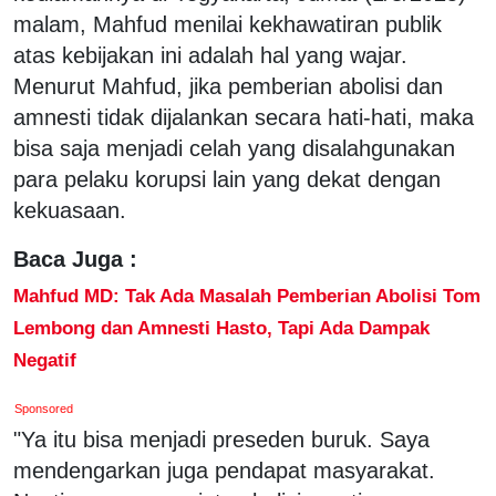
malam, Mahfud menilai kekhawatiran publik
atas kebijakan ini adalah hal yang wajar.
Menurut Mahfud, jika pemberian abolisi dan
amnesti tidak dijalankan secara hati-hati, maka
bisa saja menjadi celah yang disalahgunakan
para pelaku korupsi lain yang dekat dengan
kekuasaan.
Baca Juga :
Mahfud MD: Tak Ada Masalah Pemberian Abolisi Tom
Lembong dan Amnesti Hasto, Tapi Ada Dampak
Negatif
Sponsored
"Ya itu bisa menjadi preseden buruk. Saya
mendengarkan juga pendapat masyarakat.