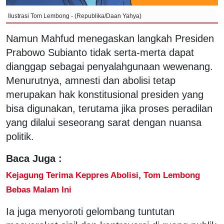
Ilustrasi Tom Lembong - (Republika/Daan Yahya)
Namun Mahfud menegaskan langkah Presiden
Prabowo Subianto tidak serta-merta dapat
dianggap sebagai penyalahgunaan wewenang.
Menurutnya, amnesti dan abolisi tetap
merupakan hak konstitusional presiden yang
bisa digunakan, terutama jika proses peradilan
yang dilalui seseorang sarat dengan nuansa
politik.
Baca Juga :
Kejagung Terima Keppres Abolisi, Tom Lembong
Bebas Malam Ini
Ia juga menyoroti gelombang tuntutan