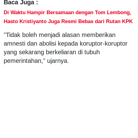
Baca Juga :
Di Waktu Hampir Bersamaan dengan Tom Lembong,
Hasto Kristiyanto Juga Resmi Bebas dari Rutan KPK
"Tidak boleh menjadi alasan memberikan
amnesti dan abolisi kepada koruptor-koruptor
yang sekarang berkeliaran di tubuh
pemerintahan," ujarnya.