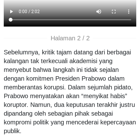
Halaman 2 / 2
Sebelumnya, kritik tajam datang dari berbagai
kalangan tak terkecuali akademisi yang
menyebut bahwa langkah ini tidak sejalan
dengan komitmen Presiden Prabowo dalam
memberantas korupsi. Dalam sejumlah pidato,
Prabowo menyatakan akan “menyikat habis”
koruptor. Namun, dua keputusan terakhir justru
dipandang oleh sebagian pihak sebagai
kompromi politik yang mencederai kepercayaan
publik.