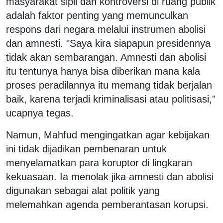
masyarakat sipil dan kontroversi di ruang publik
adalah faktor penting yang memunculkan
respons dari negara melalui instrumen abolisi
dan amnesti. "Saya kira siapapun presidennya
tidak akan sembarangan. Amnesti dan abolisi
itu tentunya hanya bisa diberikan mana kala
proses peradilannya itu memang tidak berjalan
baik, karena terjadi kriminalisasi atau politisasi,"
ucapnya tegas.
Namun, Mahfud mengingatkan agar kebijakan
ini tidak dijadikan pembenaran untuk
menyelamatkan para koruptor di lingkaran
kekuasaan. Ia menolak jika amnesti dan abolisi
digunakan sebagai alat politik yang
melemahkan agenda pemberantasan korupsi.