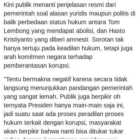
Kini publik menanti penjelasan resmi dari
pemerintah soal alasan yuridis maupun politis di
balik perbedaan status hukum antara Tom
Lembong yang mendapat abolisi, dan Hasto
Kristiyanto yang diberi amnesti. Sorotan tak
hanya tertuju pada keadilan hukum, tetapi juga
arah komitmen negara terhadap
pemberantasan korupsi.
"Tentu bermakna negatif karena secara tidak
langsung menunjukkan pandangan pemerintah
yang sangat lemah. Publik juga berpikir oh
ternyata Presiden hanya main-main saja ini,
jadi suatu saat ada proses peradilan proses
hukum terkait dengan korupsi, masyarakat
akan berpikir bahwa nanti bisa ditukar tukar