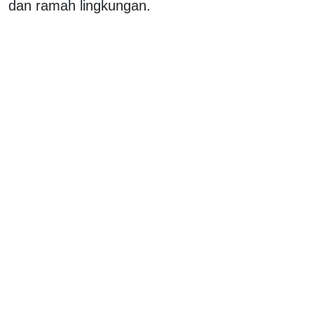
dan ramah lingkungan.