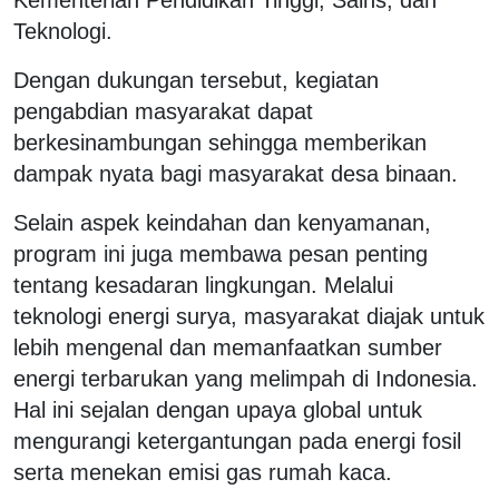
Teknologi.
Dengan dukungan tersebut, kegiatan
pengabdian masyarakat dapat
berkesinambungan sehingga memberikan
dampak nyata bagi masyarakat desa binaan.
Selain aspek keindahan dan kenyamanan,
program ini juga membawa pesan penting
tentang kesadaran lingkungan. Melalui
teknologi energi surya, masyarakat diajak untuk
lebih mengenal dan memanfaatkan sumber
energi terbarukan yang melimpah di Indonesia.
Hal ini sejalan dengan upaya global untuk
mengurangi ketergantungan pada energi fosil
serta menekan emisi gas rumah kaca.