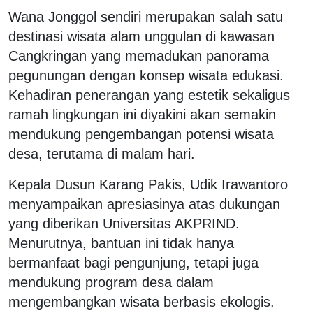
Wana Jonggol sendiri merupakan salah satu
destinasi wisata alam unggulan di kawasan
Cangkringan yang memadukan panorama
pegunungan dengan konsep wisata edukasi.
Kehadiran penerangan yang estetik sekaligus
ramah lingkungan ini diyakini akan semakin
mendukung pengembangan potensi wisata
desa, terutama di malam hari.
Kepala Dusun Karang Pakis, Udik Irawantoro
menyampaikan apresiasinya atas dukungan
yang diberikan Universitas AKPRIND.
Menurutnya, bantuan ini tidak hanya
bermanfaat bagi pengunjung, tetapi juga
mendukung program desa dalam
mengembangkan wisata berbasis ekologis.