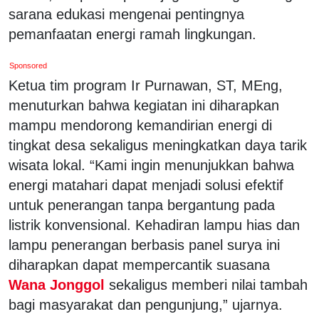
sarana edukasi mengenai pentingnya
pemanfaatan energi ramah lingkungan.
Sponsored
Ketua tim program Ir Purnawan, ST, MEng,
menuturkan bahwa kegiatan ini diharapkan
mampu mendorong kemandirian energi di
tingkat desa sekaligus meningkatkan daya tarik
wisata lokal. “Kami ingin menunjukkan bahwa
energi matahari dapat menjadi solusi efektif
untuk penerangan tanpa bergantung pada
listrik konvensional. Kehadiran lampu hias dan
lampu penerangan berbasis panel surya ini
diharapkan dapat mempercantik suasana
Wana Jonggol
sekaligus memberi nilai tambah
bagi masyarakat dan pengunjung,” ujarnya.