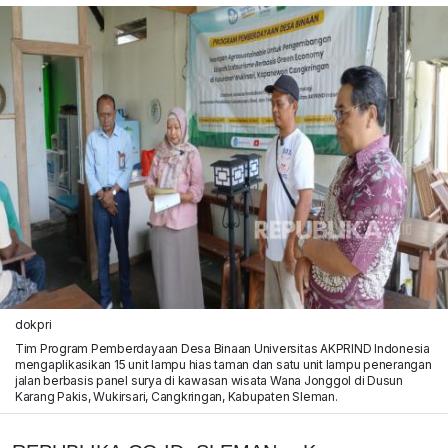
dokpri
Tim Program Pemberdayaan Desa Binaan Universitas AKPRIND Indonesia
mengaplikasikan 15 unit lampu hias taman dan satu unit lampu penerangan
jalan berbasis panel surya di kawasan wisata Wana Jonggol di Dusun
Karang Pakis, Wukirsari, Cangkringan, Kabupaten Sleman.