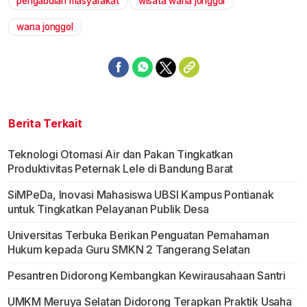
pengabdian masyarakat
wisata wana jonggol
wana jonggol
Berita Terkait
Teknologi Otomasi Air dan Pakan Tingkatkan
Produktivitas Peternak Lele di Bandung Barat
SiMPeDa, Inovasi Mahasiswa UBSI Kampus Pontianak
untuk Tingkatkan Pelayanan Publik Desa
Universitas Terbuka Berikan Penguatan Pemahaman
Hukum kepada Guru SMKN 2 Tangerang Selatan
Pesantren Didorong Kembangkan Kewirausahaan Santri
UMKM Meruya Selatan Didorong Terapkan Praktik Usaha