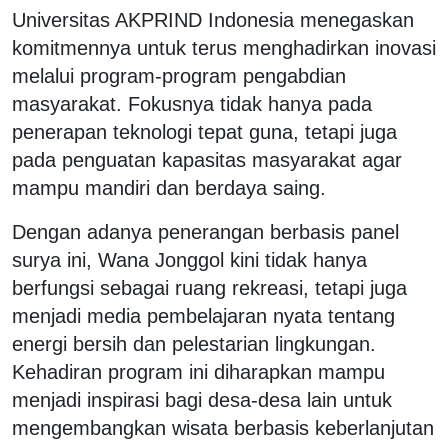
Universitas AKPRIND Indonesia menegaskan
komitmennya untuk terus menghadirkan inovasi
melalui program-program pengabdian
masyarakat. Fokusnya tidak hanya pada
penerapan teknologi tepat guna, tetapi juga
pada penguatan kapasitas masyarakat agar
mampu mandiri dan berdaya saing.
Dengan adanya penerangan berbasis panel
surya ini, Wana Jonggol kini tidak hanya
berfungsi sebagai ruang rekreasi, tetapi juga
menjadi media pembelajaran nyata tentang
energi bersih dan pelestarian lingkungan.
Kehadiran program ini diharapkan mampu
menjadi inspirasi bagi desa-desa lain untuk
mengembangkan wisata berbasis keberlanjutan