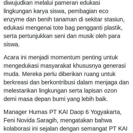
diwujudkan melalui pameran edukasi
lingkungan karya siswa, pembagian eco
enzyme dan benih tanaman di sekitar stasiun,
edukasi mengenai tote bag pengganti plastik,
serta pertunjukkan seni dan musik oleh para
siswa.
Acara ini menjadi momentum penting untuk
mengedukasi masyarakat khususnya generasi
muda. Mereka perlu diberikan ruang untuk
berkreasi dan berkontribusi dalam menjaga dan
melestarikan lingkungan serta lapisan ozon
demi masa depan bumi yang lebih baik.
Manager Humas PT KAI Daop 6 Yogyakarta,
Feni Novida Saragih, mengatakan bahwa
kolaborasi ini sejalan dengan semangat PT KAI