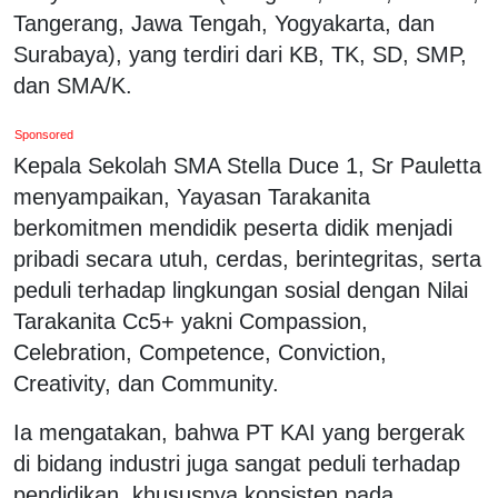
Tangerang, Jawa Tengah, Yogyakarta, dan
Surabaya), yang terdiri dari KB, TK, SD, SMP,
dan SMA/K.
Sponsored
Kepala Sekolah SMA Stella Duce 1, Sr Pauletta
menyampaikan, Yayasan Tarakanita
berkomitmen mendidik peserta didik menjadi
pribadi secara utuh, cerdas, berintegritas, serta
peduli terhadap lingkungan sosial dengan Nilai
Tarakanita Cc5+ yakni Compassion,
Celebration, Competence, Conviction,
Creativity, dan Community.
Ia mengatakan, bahwa PT KAI yang bergerak
di bidang industri juga sangat peduli terhadap
pendidikan, khususnya konsisten pada