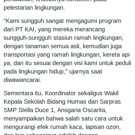
pelestarian lingkungan.
“Kami sungguh sangat mengagumi program
dari PT KAI, yang mereka merancang
sungguh-sungguh stasiun ramah lingkungan,
dengan tanaman semua asli, kemudian juga
transportasi yang ramah lingkungan, kereta api
ya
, dan itu sesuai dengan visi kami untuk peduli
pada lingkungan hidup,” ujarnya saat
diwawancarai.
Sementara itu, Koordinator sekaligus Wakil
Kepala Sekolah Bidang Humas dan Sarpras
SMP Stella Duce 1, Ansgaria Oscarita,
menyampaikan bahwa salah satu cara untuk
mengurangi efek rumah kaca, lapisan ozon,