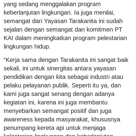
yang sedang menggalakan program
keberlanjutan lingkungan. Ia juga menilai,
semangat dari Yayasan Tarakanita ini sudah
sejalan dengan semangat dan komitmen PT
KAI dalam meningkatkan program pelestarian
lingkungan hidup.
“Kerja sama dengan Tarakanita ini sangat baik
sekali, ini untuk sinergitas antara yayasan
pendidikan dengan kita sebagai industri atau
pelaku pelayanan publik. Seperti itu ya, dan
kami juga sangat senang dengan adanya
kegiatan ini, karena ini juga membantu
menyebarkan semangat positif dan juga
awareness kepada masyarakat, khususnya
penumpang kereta api untuk menjaga