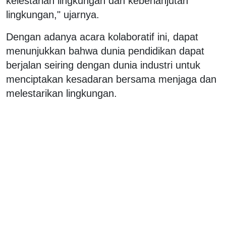
kelestarian lingkungan dan keberlanjutan
lingkungan," ujarnya.
Dengan adanya acara kolaboratif ini, dapat
menunjukkan bahwa dunia pendidikan dapat
berjalan seiring dengan dunia industri untuk
menciptakan kesadaran bersama menjaga dan
melestarikan lingkungan.