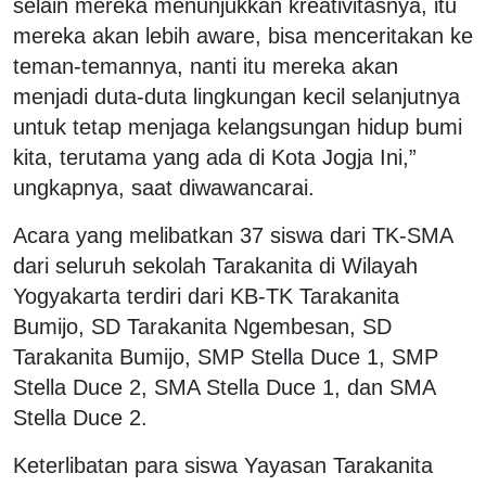
selain mereka menunjukkan kreativitasnya, itu
mereka akan lebih aware, bisa menceritakan ke
teman-temannya, nanti itu mereka akan
menjadi duta-duta lingkungan kecil selanjutnya
untuk tetap menjaga kelangsungan hidup bumi
kita, terutama yang ada di Kota Jogja Ini,”
ungkapnya, saat diwawancarai.
Acara yang melibatkan 37 siswa dari TK-SMA
dari seluruh sekolah Tarakanita di Wilayah
Yogyakarta terdiri dari KB-TK Tarakanita
Bumijo, SD Tarakanita Ngembesan, SD
Tarakanita Bumijo, SMP Stella Duce 1, SMP
Stella Duce 2, SMA Stella Duce 1, dan SMA
Stella Duce 2.
Keterlibatan para siswa Yayasan Tarakanita