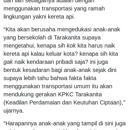
dan lain sebagainya adalah dengan
menggunakan transportasi yang ramah
lingkungan yakni kereta api.
“Kita akan berusaha mengedukasi anak-anak
yang bersekolah di Tarakanita supaya
mengetahui, kenapa
sih
kok
kita harus naik
kereta api kalau keluar kota? kenapa sih kita
gak
naik kendaraan pribadi saja? ini juga
bentuk kesadaran bagi anak-anak sejak dini
supaya lebih tahu bahwa fakta fakta
menggunakan transportasi umum itu akan
mendukung gerakan KPKC Tarakanita
(Keadilan Perdamaian dan Keutuhan Ciptaan),”
ujarnya.
“Harapannya anak-anak yang tampil di sini juga