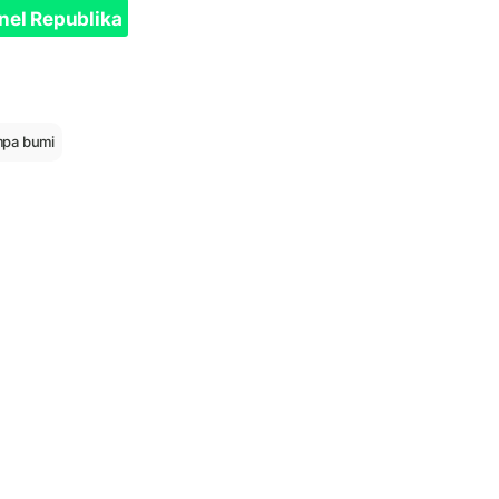
nel Republika
pa bumi