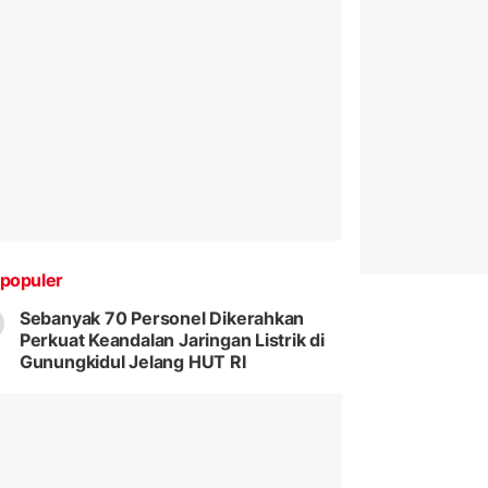
populer
Sebanyak 70 Personel Dikerahkan
Perkuat Keandalan Jaringan Listrik di
Gunungkidul Jelang HUT RI