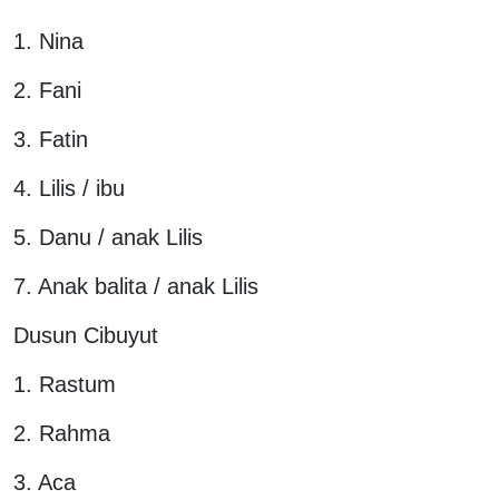
1. Nina
2. Fani
3. Fatin
4. Lilis / ibu
5. Danu / anak Lilis
7. Anak balita / anak Lilis
Dusun Cibuyut
1. Rastum
2. Rahma
3. Aca