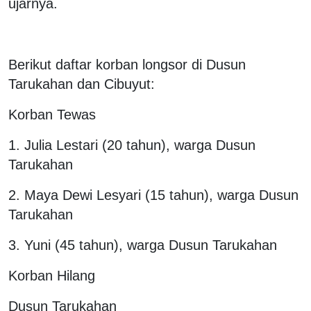
ujarnya.
Berikut daftar korban longsor di Dusun
Tarukahan dan Cibuyut:
Korban Tewas
1. Julia Lestari (20 tahun), warga Dusun
Tarukahan
2. Maya Dewi Lesyari (15 tahun), warga Dusun
Tarukahan
3. Yuni (45 tahun), warga Dusun Tarukahan
Korban Hilang
Dusun Tarukahan