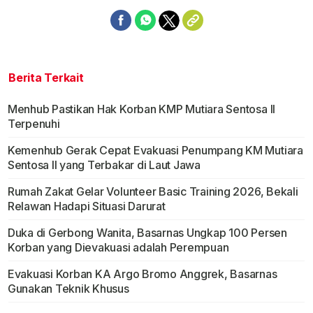
Berita Terkait
Menhub Pastikan Hak Korban KMP Mutiara Sentosa II
Terpenuhi
Kemenhub Gerak Cepat Evakuasi Penumpang KM Mutiara
Sentosa II yang Terbakar di Laut Jawa
Rumah Zakat Gelar Volunteer Basic Training 2026, Bekali
Relawan Hadapi Situasi Darurat
Duka di Gerbong Wanita, Basarnas Ungkap 100 Persen
Korban yang Dievakuasi adalah Perempuan
Evakuasi Korban KA Argo Bromo Anggrek, Basarnas
Gunakan Teknik Khusus