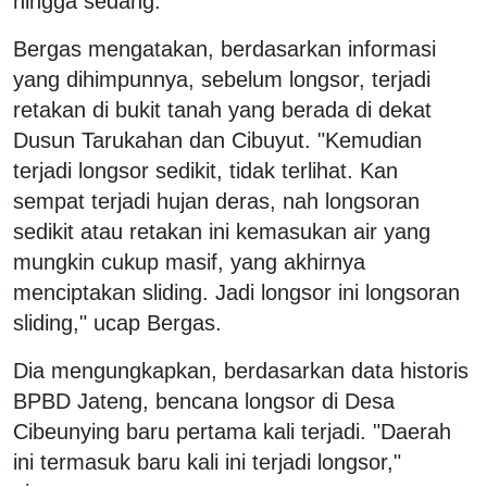
hingga sedang.
Bergas mengatakan, berdasarkan informasi
yang dihimpunnya, sebelum longsor, terjadi
retakan di bukit tanah yang berada di dekat
Dusun Tarukahan dan Cibuyut. "Kemudian
terjadi longsor sedikit, tidak terlihat. Kan
sempat terjadi hujan deras, nah longsoran
sedikit atau retakan ini kemasukan air yang
mungkin cukup masif, yang akhirnya
menciptakan sliding. Jadi longsor ini longsoran
sliding," ucap Bergas.
Dia mengungkapkan, berdasarkan data historis
BPBD Jateng, bencana longsor di Desa
Cibeunying baru pertama kali terjadi. "Daerah
ini termasuk baru kali ini terjadi longsor,"