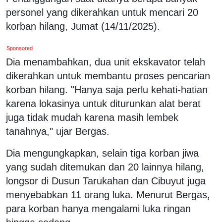
personel yang dikerahkan untuk mencari 20
korban hilang, Jumat (14/11/2025).
Sponsored
Dia menambahkan, dua unit ekskavator telah
dikerahkan untuk membantu proses pencarian
korban hilang. "Hanya saja perlu kehati-hatian
karena lokasinya untuk diturunkan alat berat
juga tidak mudah karena masih lembek
tanahnya," ujar Bergas.
Dia mengungkapkan, selain tiga korban jiwa
yang sudah ditemukan dan 20 lainnya hilang,
longsor di Dusun Tarukahan dan Cibuyut juga
menyebabkan 11 orang luka. Menurut Bergas,
para korban hanya mengalami luka ringan