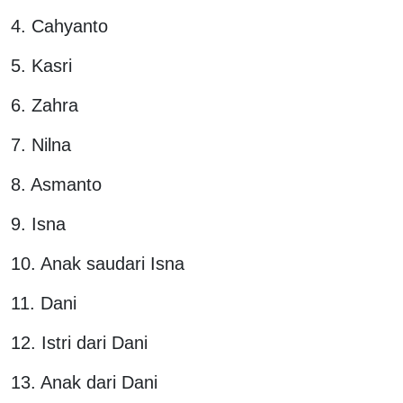
4. Cahyanto
5. Kasri
6. Zahra
7. Nilna
8. Asmanto
9. Isna
10. Anak saudari Isna
11. Dani
12. Istri dari Dani
13. Anak dari Dani