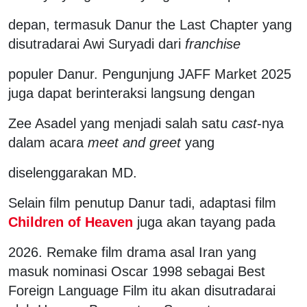
depan, termasuk Danur the Last Chapter yang
disutradarai Awi Suryadi dari
franchise
populer Danur. Pengunjung JAFF Market 2025
juga dapat berinteraksi langsung dengan
Zee Asadel yang menjadi salah satu
cast
-nya
dalam acara
meet and greet
yang
diselenggarakan MD.
Selain film penutup Danur tadi, adaptasi film
Children of Heaven
juga akan tayang pada
2026. Remake film drama asal Iran yang
masuk nominasi Oscar 1998 sebagai Best
Foreign Language Film itu akan disutradarai