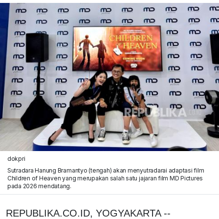
dokpri
Sutradara Hanung Bramantyo (tengah) akan menyutradarai adaptasi film
Children of Heaven yang merupakan salah satu jajaran film MD Pictures
pada 2026 mendatang.
REPUBLIKA.CO.ID, YOGYAKARTA --