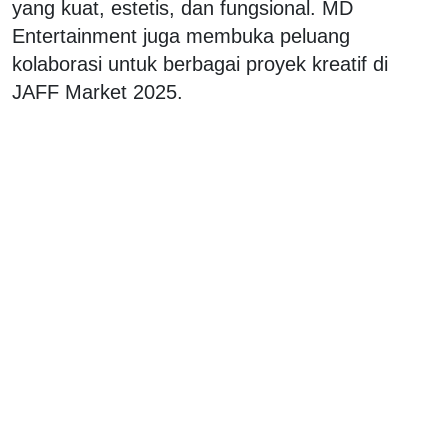
yang kuat, estetis, dan fungsional. MD
Entertainment juga membuka peluang
kolaborasi untuk berbagai proyek kreatif di
JAFF Market 2025.