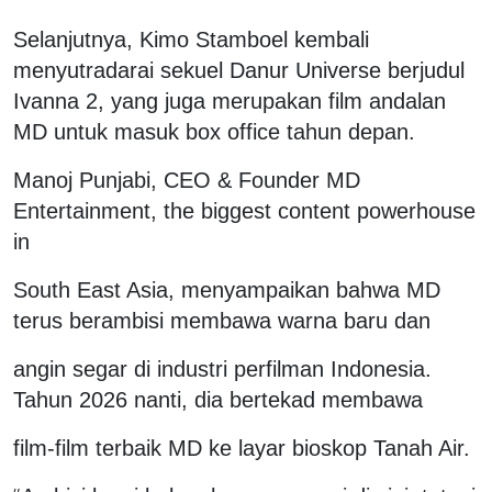
Selanjutnya, Kimo Stamboel kembali
menyutradarai sekuel Danur Universe berjudul
Ivanna 2, yang juga merupakan film andalan
MD untuk masuk box office tahun depan.
Manoj Punjabi, CEO & Founder MD
Entertainment, the biggest content powerhouse
in
South East Asia, menyampaikan bahwa MD
terus berambisi membawa warna baru dan
angin segar di industri perfilman Indonesia.
Tahun 2026 nanti, dia bertekad membawa
film-film terbaik MD ke layar bioskop Tanah Air.