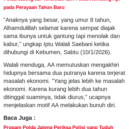
pada Perayaan Tahun Baru
"Anaknya yang besar, yang umur 8 tahun,
Alhamdulillah selamat karena sempat diajak
sama ibunya untuk gantung tapi menolak dan
kabur," ungkap Iptu Walali Saebani ketika
dihubungi di Kebumen, Sabtu (10/1/2026).
Walali menduga, AA memutuskan mengakhiri
hidupnya bersama dua putranya karena terjerat
masalah ekonomi. "Yang jelas lebih ke masalah
ekonomi. Karena kurang lebih dua tahun
ditinggal suaminya, tidak diurus," ucapnya
menjelaskan motif AA melakukan bunuh diri.
Baca Juga :
Propam Polda Jateng Periksa Polisi yang Tuduh