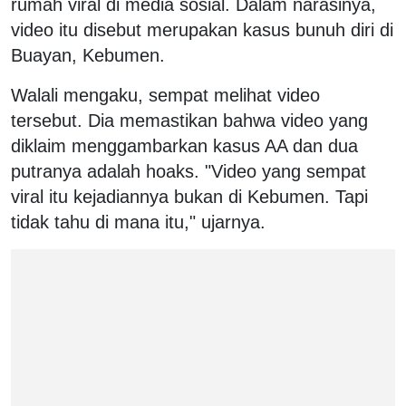
rumah viral di media sosial. Dalam narasinya,
video itu disebut merupakan kasus bunuh diri di
Buayan, Kebumen.
Walali mengaku, sempat melihat video
tersebut. Dia memastikan bahwa video yang
diklaim menggambarkan kasus AA dan dua
putranya adalah hoaks. "Video yang sempat
viral itu kejadiannya bukan di Kebumen. Tapi
tidak tahu di mana itu," ujarnya.