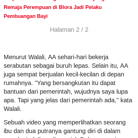
Remaja Perempuan di Blora Jadi Pelaku
Pembuangan Bayi
Halaman 2 / 2
Menurut Walali, AA sehari-hari bekerja
serabutan sebagai buruh lepas. Selain itu, AA
juga sempat berjualan kecil-kecilan di depan
rumahnya. "Yang bersangkutan itu dapat
bantuan dari pemerintah, wujudnya saya lupa
apa. Tapi yang jelas dari pemerintah ada," kata
Walali.
Sebuah video yang memperlihatkan seorang
ibu dan dua putranya gantung diri di dalam