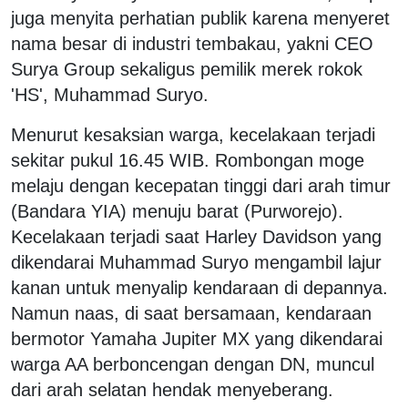
juga menyita perhatian publik karena menyeret
nama besar di industri tembakau, yakni CEO
Surya Group sekaligus pemilik merek rokok
'HS', Muhammad Suryo.
Menurut kesaksian warga, kecelakaan terjadi
sekitar pukul 16.45 WIB. Rombongan moge
melaju dengan kecepatan tinggi dari arah timur
(Bandara YIA) menuju barat (Purworejo).
Kecelakaan terjadi saat Harley Davidson yang
dikendarai Muhammad Suryo mengambil lajur
kanan untuk menyalip kendaraan di depannya.
Namun naas, di saat bersamaan, kendaraan
bermotor Yamaha Jupiter MX yang dikendarai
warga AA berboncengan dengan DN, muncul
dari arah selatan hendak menyeberang.