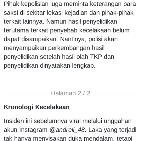
Pihak kepolisian juga meminta keterangan para
saksi di sekitar lokasi kejadian dan pihak-pihak
terkait lainnya. Namun hasil penyelidikan
terutama terkait penyebab kecelakaan belum
dapat disampaikan. Nantinya, polisi akan
menyampaikan perkembangan hasil
penyelidikan setelah hasil olah TKP dan
penyelidikan dinyatakan lengkap.
Halaman 2 / 2
Kronologi Kecelakaan
Insiden ini sebelumnya viral melalui unggahan
akun Instagram
@andreli_48
. Laka yang terjadi
tak hanya menyisakan duka mendalam, tetapi