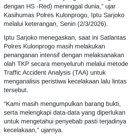
dengan HS -Red) meninggal dunia," ujar
Kasihumas Polres Kulonprogo, Iptu Sarjoko
melalui keterangan, Senin (2/3/2026).
Iptu Sarjoko menegaskan, saat ini Satlantas
Polres Kulonprogo masih melakukan
penanganan intensif dengan melaksanakan
olah TKP secara menyeluruh melalui metode
Traffic Accident Analysis (TAA) untuk
menganalisis peristiwa kecelakaan lalu lintas
tersebut.
"Kami masih mengumpulkan barang bukti,
serta melengkapi data-data yang diperlukan
untuk mengetahui penyebab pasti terjadinya
kecelakaan," ujarnya.