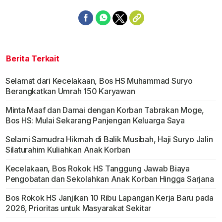
Berita Terkait
Selamat dari Kecelakaan, Bos HS Muhammad Suryo
Berangkatkan Umrah 150 Karyawan
Minta Maaf dan Damai dengan Korban Tabrakan Moge,
Bos HS: Mulai Sekarang Panjengan Keluarga Saya
Selami Samudra Hikmah di Balik Musibah, Haji Suryo Jalin
Silaturahim Kuliahkan Anak Korban
Kecelakaan, Bos Rokok HS Tanggung Jawab Biaya
Pengobatan dan Sekolahkan Anak Korban Hingga Sarjana
Bos Rokok HS Janjikan 10 Ribu Lapangan Kerja Baru pada
2026, Prioritas untuk Masyarakat Sekitar