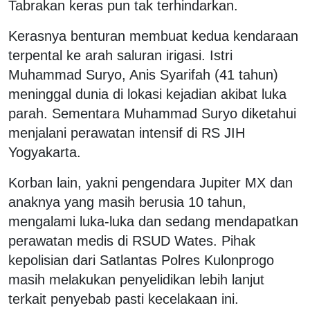
Tabrakan keras pun tak terhindarkan.
Kerasnya benturan membuat kedua kendaraan
terpental ke arah saluran irigasi. Istri
Muhammad Suryo, Anis Syarifah (41 tahun)
meninggal dunia di lokasi kejadian akibat luka
parah. Sementara Muhammad Suryo diketahui
menjalani perawatan intensif di RS JIH
Yogyakarta.
Korban lain, yakni pengendara Jupiter MX dan
anaknya yang masih berusia 10 tahun,
mengalami luka-luka dan sedang mendapatkan
perawatan medis di RSUD Wates. Pihak
kepolisian dari Satlantas Polres Kulonprogo
masih melakukan penyelidikan lebih lanjut
terkait penyebab pasti kecelakaan ini.