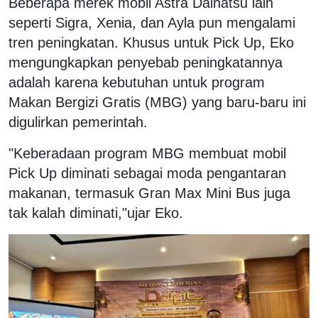
Beberapa merek mobil Astra Daihatsu lain
seperti Sigra, Xenia, dan Ayla pun mengalami
tren peningkatan. Khusus untuk Pick Up, Eko
mengungkapkan penyebab peningkatannya
adalah karena kebutuhan untuk program
Makan Bergizi Gratis (MBG) yang baru-baru ini
digulirkan pemerintah.
"Keberadaan program MBG membuat mobil
Pick Up diminati sebagai moda pengantaran
makanan, termasuk Gran Max Mini Bus juga
tak kalah diminati,"ujar Eko.