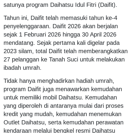
satunya program Daihatsu Idul Fitri (Daifit).
Tahun ini, Daifit telah memasuki tahun ke-4
penyelenggaraan. Daifit 2026 akan berjalan
sejak 1 Februari 2026 hingga 30 April 2026
mendatang. Sejak pertama kali digelar pada
2023 silam, total Daifit telah memberangkatkan
27 pelanggan ke Tanah Suci untuk melakukan
ibadah umrah.
Tidak hanya menghadirkan hadiah umrah,
program Daifit juga menawarkan kemudahan
untuk memiliki mobil Daihatsu. Kemudahan
yang diperoleh di antaranya mulai dari proses
kredit yang mudah, kemudahan menemukan
Outlet Daihatsu, serta kemudahan perawatan
kendaraan melalui bengkel resmi Daihatsu