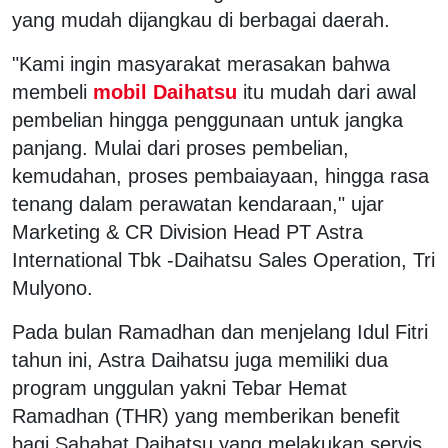
yang mudah dijangkau di berbagai daerah.
"Kami ingin masyarakat merasakan bahwa
membeli
mobil Daihatsu
itu mudah dari awal
pembelian hingga penggunaan untuk jangka
panjang. Mulai dari proses pembelian,
kemudahan, proses pembaiayaan, hingga rasa
tenang dalam perawatan kendaraan," ujar
Marketing & CR Division Head PT Astra
International Tbk -Daihatsu Sales Operation, Tri
Mulyono.
Pada bulan Ramadhan dan menjelang Idul Fitri
tahun ini, Astra Daihatsu juga memiliki dua
program unggulan yakni Tebar Hemat
Ramadhan (THR) yang memberikan benefit
bagi Sahabat Daihatsu yang melakukan servis