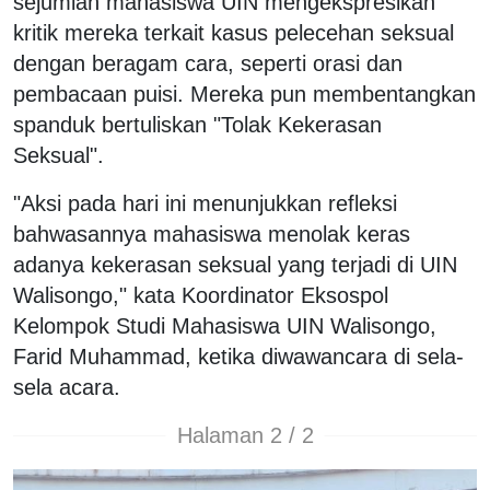
sejumlah mahasiswa UIN mengekspresikan
kritik mereka terkait kasus pelecehan seksual
dengan beragam cara, seperti orasi dan
pembacaan puisi. Mereka pun membentangkan
spanduk bertuliskan "Tolak Kekerasan
Seksual".
"Aksi pada hari ini menunjukkan refleksi
bahwasannya mahasiswa menolak keras
adanya kekerasan seksual yang terjadi di UIN
Walisongo," kata Koordinator Eksospol
Kelompok Studi Mahasiswa UIN Walisongo,
Farid Muhammad, ketika diwawancara di sela-
sela acara.
Halaman 2 / 2