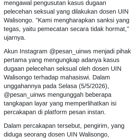
mengawal pengusutan kasus dugaan
pelecehan seksual yang dilakukan dosen UIN
Walisongo. "Kami mengharapkan sanksi yang
tegas, yaitu pemecatan secara tidak hormat,"
ujarnya.
Akun Instagram @pesan_uinws menjadi pihak
pertama yang mengungkap adanya kasus
dugaan pelecehan seksual oleh dosen UIN
Walisongo terhadap mahasiswi. Dalam
unggahannya pada Selasa (5/5/2026),
@pesan_uinws mengunggah beberapa
tangkapan layar yang memperlihatkan isi
percakapan di platform pesan instan.
Dalam percakapan tersebut, pengirim, yang
diduga seorang dosen UIN Walisongo,