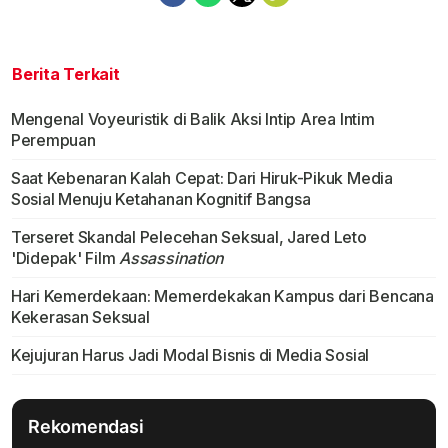
Berita Terkait
Mengenal Voyeuristik di Balik Aksi Intip Area Intim
Perempuan
Saat Kebenaran Kalah Cepat: Dari Hiruk-Pikuk Media
Sosial Menuju Ketahanan Kognitif Bangsa
Terseret Skandal Pelecehan Seksual, Jared Leto
'Didepak' Film
Assassination
Hari Kemerdekaan: Memerdekakan Kampus dari Bencana
Kekerasan Seksual
Kejujuran Harus Jadi Modal Bisnis di Media Sosial
Rekomendasi