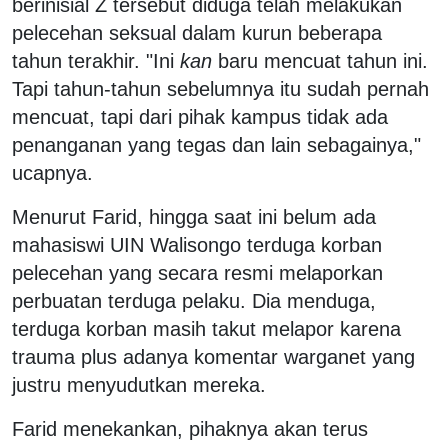
berinisial Z tersebut diduga telah melakukan
pelecehan seksual dalam kurun beberapa
tahun terakhir. "Ini
kan
baru mencuat tahun ini.
Tapi tahun-tahun sebelumnya itu sudah pernah
mencuat, tapi dari pihak kampus tidak ada
penanganan yang tegas dan lain sebagainya,"
ucapnya.
Menurut Farid, hingga saat ini belum ada
mahasiswi UIN Walisongo terduga korban
pelecehan yang secara resmi melaporkan
perbuatan terduga pelaku. Dia menduga,
terduga korban masih takut melapor karena
trauma plus adanya komentar warganet yang
justru menyudutkan mereka.
Farid menekankan, pihaknya akan terus