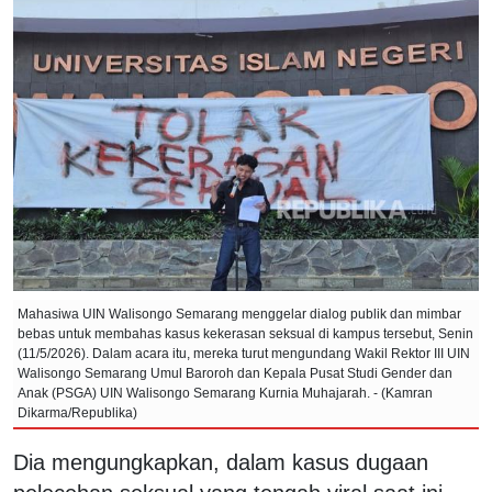
Mahasiwa UIN Walisongo Semarang menggelar dialog publik dan mimbar
bebas untuk membahas kasus kekerasan seksual di kampus tersebut, Senin
(11/5/2026). Dalam acara itu, mereka turut mengundang Wakil Rektor III UIN
Walisongo Semarang Umul Baroroh dan Kepala Pusat Studi Gender dan
Anak (PSGA) UIN Walisongo Semarang Kurnia Muhajarah. - (Kamran
Dikarma/Republika)
Dia mengungkapkan, dalam kasus dugaan