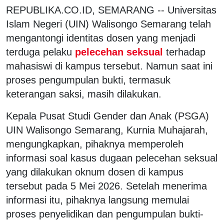
REPUBLIKA.CO.ID, SEMARANG -- Universitas
Islam Negeri (UIN) Walisongo Semarang telah
mengantongi identitas dosen yang menjadi
terduga pelaku
pelecehan seksual
terhadap
mahasiswi di kampus tersebut. Namun saat ini
proses pengumpulan bukti, termasuk
keterangan saksi, masih dilakukan.
Kepala Pusat Studi Gender dan Anak (PSGA)
UIN Walisongo Semarang, Kurnia Muhajarah,
mengungkapkan, pihaknya memperoleh
informasi soal kasus dugaan pelecehan seksual
yang dilakukan oknum dosen di kampus
tersebut pada 5 Mei 2026. Setelah menerima
informasi itu, pihaknya langsung memulai
proses penyelidikan dan pengumpulan bukti-