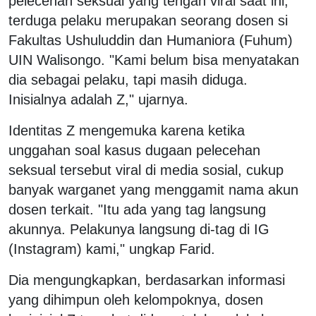
pelecehan seksual yang tengah viral saat ini,
terduga pelaku merupakan seorang dosen si
Fakultas Ushuluddin dan Humaniora (Fuhum)
UIN Walisongo. "Kami belum bisa menyatakan
dia sebagai pelaku, tapi masih diduga.
Inisialnya adalah Z," ujarnya.
Identitas Z mengemuka karena ketika
unggahan soal kasus dugaan pelecehan
seksual tersebut viral di media sosial, cukup
banyak warganet yang menggamit nama akun
dosen terkait. "Itu ada yang tag langsung
akunnya. Pelakunya langsung di-tag di IG
(Instagram) kami," ungkap Farid.
Dia mengungkapkan, berdasarkan informasi
yang dihimpun oleh kelompoknya, dosen