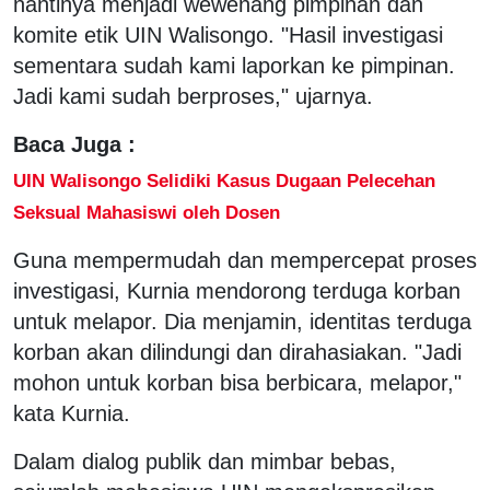
nantinya menjadi wewenang pimpinan dan
komite etik UIN Walisongo. "Hasil investigasi
sementara sudah kami laporkan ke pimpinan.
Jadi kami sudah berproses," ujarnya.
Baca Juga :
UIN Walisongo Selidiki Kasus Dugaan Pelecehan
Seksual Mahasiswi oleh Dosen
Guna mempermudah dan mempercepat proses
investigasi, Kurnia mendorong terduga korban
untuk melapor. Dia menjamin, identitas terduga
korban akan dilindungi dan dirahasiakan. "Jadi
mohon untuk korban bisa berbicara, melapor,"
kata Kurnia.
Dalam dialog publik dan mimbar bebas,