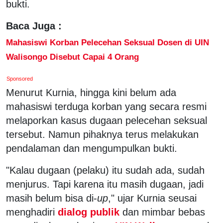
bukti.
Baca Juga :
Mahasiswi Korban Pelecehan Seksual Dosen di UIN
Walisongo Disebut Capai 4 Orang
Sponsored
Menurut Kurnia, hingga kini belum ada
mahasiswi terduga korban yang secara resmi
melaporkan kasus dugaan pelecehan seksual
tersebut. Namun pihaknya terus melakukan
pendalaman dan mengumpulkan bukti.
"Kalau dugaan (pelaku) itu sudah ada, sudah
menjurus. Tapi karena itu masih dugaan, jadi
masih belum bisa di-
up
," ujar Kurnia seusai
menghadiri
dialog publik
dan mimbar bebas