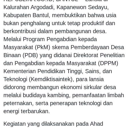
Kalurahan Argodadi, Kapanewon Sedayu,
Kabupaten Bantul, membuktikan bahwa usia
bukan penghalang untuk tetap produktif dan
berkontribusi dalam pembangunan desa.
Melalui Program Pengabdian kepada
Masyarakat (PkM) skema Pemberdayaan Desa
Binaan (PDB) yang didanai Direktorat Penelitian
dan Pengabdian kepada Masyarakat (DPPM)
Kementerian Pendidikan Tinggi, Sains, dan
Teknologi (Kemdiktisaintek), para lansia
didorong membangun ekonomi sirkular desa
melalui budidaya kambing, pemanfaatan limbah
peternakan, serta penerapan teknologi dan
energi terbarukan.
Kegiatan yang dilaksanakan pada Ahad