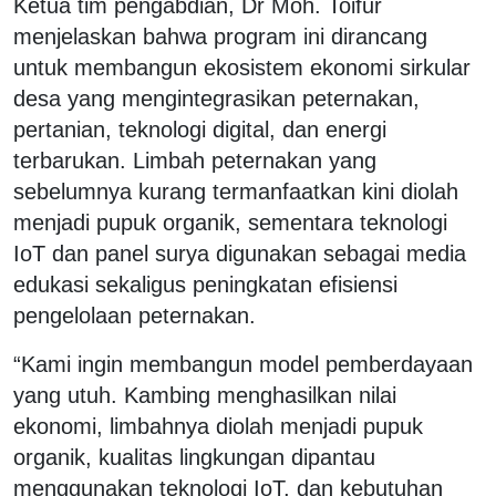
Ketua tim pengabdian, Dr Moh. Toifur
menjelaskan bahwa program ini dirancang
untuk membangun ekosistem ekonomi sirkular
desa yang mengintegrasikan peternakan,
pertanian, teknologi digital, dan energi
terbarukan. Limbah peternakan yang
sebelumnya kurang termanfaatkan kini diolah
menjadi pupuk organik, sementara teknologi
IoT dan panel surya digunakan sebagai media
edukasi sekaligus peningkatan efisiensi
pengelolaan peternakan.
“Kami ingin membangun model pemberdayaan
yang utuh. Kambing menghasilkan nilai
ekonomi, limbahnya diolah menjadi pupuk
organik, kualitas lingkungan dipantau
menggunakan teknologi IoT, dan kebutuhan