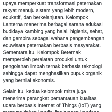
upaya memperkuat transformasi peternakan
rakyat menuju sistem yang lebih modern,
edukatif, dan berkelanjutan. Kelompok
Lanterna menerima berbagai sarana edukasi
budidaya kambing yang halal, higienis, sehat,
dan gembira sebagai wahana pengembangan
eduwisata peternakan berbasis masyarakat.
Sementara itu, Kelompok Beternak
memperoleh peralatan produksi untuk
pengolahan limbah ternak berbasis teknologi
sehingga dapat menghasilkan pupuk organik
yang bernilai ekonomis.
Selain itu, kedua kelompok mitra juga
menerima perangkat pemantauan kualitas
udara berbasis Internet of Things (IoT) yang