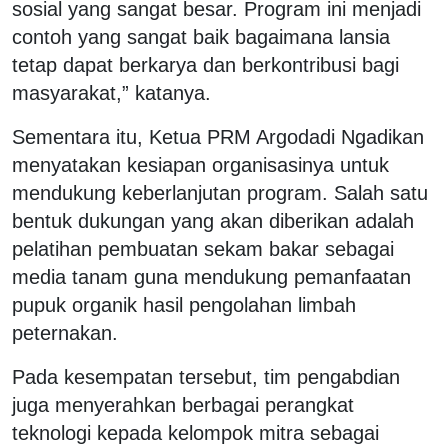
sosial yang sangat besar. Program ini menjadi
contoh yang sangat baik bagaimana lansia
tetap dapat berkarya dan berkontribusi bagi
masyarakat,” katanya.
Sementara itu, Ketua PRM Argodadi Ngadikan
menyatakan kesiapan organisasinya untuk
mendukung keberlanjutan program. Salah satu
bentuk dukungan yang akan diberikan adalah
pelatihan pembuatan sekam bakar sebagai
media tanam guna mendukung pemanfaatan
pupuk organik hasil pengolahan limbah
peternakan.
Pada kesempatan tersebut, tim pengabdian
juga menyerahkan berbagai perangkat
teknologi kepada kelompok mitra sebagai