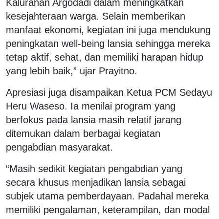
Kalurahan Argodadi dalam meningkatkan
kesejahteraan warga. Selain memberikan
manfaat ekonomi, kegiatan ini juga mendukung
peningkatan well-being lansia sehingga mereka
tetap aktif, sehat, dan memiliki harapan hidup
yang lebih baik,” ujar Prayitno.
Apresiasi juga disampaikan Ketua PCM Sedayu
Heru Waseso. Ia menilai program yang
berfokus pada lansia masih relatif jarang
ditemukan dalam berbagai kegiatan
pengabdian masyarakat.
“Masih sedikit kegiatan pengabdian yang
secara khusus menjadikan lansia sebagai
subjek utama pemberdayaan. Padahal mereka
memiliki pengalaman, keterampilan, dan modal