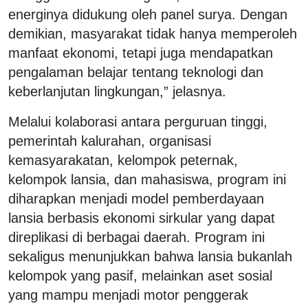
energinya didukung oleh panel surya. Dengan
demikian, masyarakat tidak hanya memperoleh
manfaat ekonomi, tetapi juga mendapatkan
pengalaman belajar tentang teknologi dan
keberlanjutan lingkungan,” jelasnya.
Melalui kolaborasi antara perguruan tinggi,
pemerintah kalurahan, organisasi
kemasyarakatan, kelompok peternak,
kelompok lansia, dan mahasiswa, program ini
diharapkan menjadi model pemberdayaan
lansia berbasis ekonomi sirkular yang dapat
direplikasi di berbagai daerah. Program ini
sekaligus menunjukkan bahwa lansia bukanlah
kelompok yang pasif, melainkan aset sosial
yang mampu menjadi motor penggerak