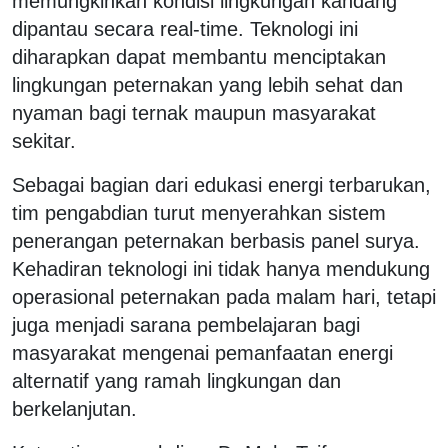
memungkinkan kondisi lingkungan kandang
dipantau secara real-time. Teknologi ini
diharapkan dapat membantu menciptakan
lingkungan peternakan yang lebih sehat dan
nyaman bagi ternak maupun masyarakat
sekitar.
Sebagai bagian dari edukasi energi terbarukan,
tim pengabdian turut menyerahkan sistem
penerangan peternakan berbasis panel surya.
Kehadiran teknologi ini tidak hanya mendukung
operasional peternakan pada malam hari, tetapi
juga menjadi sarana pembelajaran bagi
masyarakat mengenai pemanfaatan energi
alternatif yang ramah lingkungan dan
berkelanjutan.