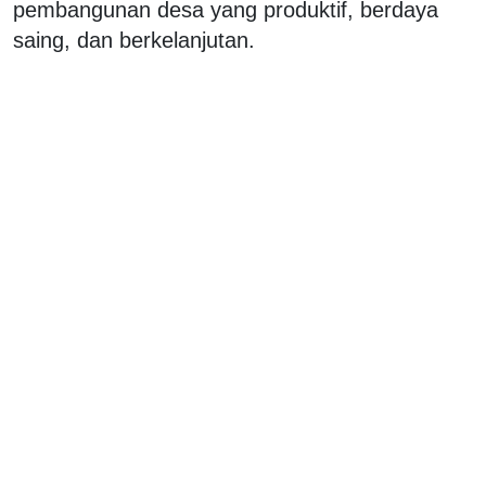
pembangunan desa yang produktif, berdaya
saing, dan berkelanjutan.