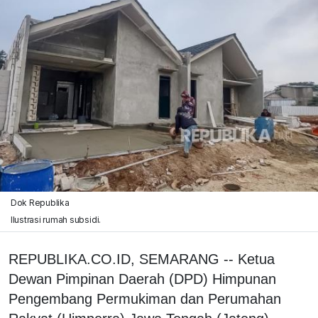
Dok Republika
Ilustrasi rumah subsidi.
REPUBLIKA.CO.ID, SEMARANG -- Ketua
Dewan Pimpinan Daerah (DPD) Himpunan
Pengembang Permukiman dan Perumahan