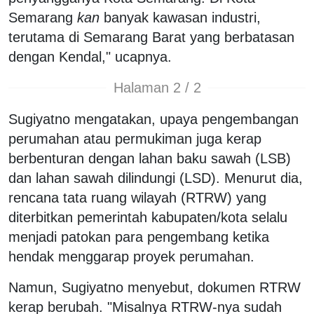
Semarang
kan
banyak kawasan industri,
terutama di Semarang Barat yang berbatasan
dengan Kendal," ucapnya.
Halaman 2 / 2
Sugiyatno mengatakan, upaya pengembangan
perumahan atau permukiman juga kerap
berbenturan dengan lahan baku sawah (LSB)
dan lahan sawah dilindungi (LSD). Menurut dia,
rencana tata ruang wilayah (RTRW) yang
diterbitkan pemerintah kabupaten/kota selalu
menjadi patokan para pengembang ketika
hendak menggarap proyek perumahan.
Namun, Sugiyatno menyebut, dokumen RTRW
kerap berubah. "Misalnya RTRW-nya sudah