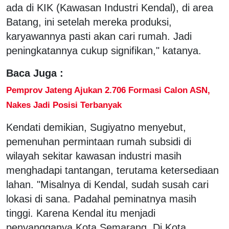
ada di KIK (Kawasan Industri Kendal), di area
Batang, ini setelah mereka produksi,
karyawannya pasti akan cari rumah. Jadi
peningkatannya cukup signifikan," katanya.
Baca Juga :
Pemprov Jateng Ajukan 2.706 Formasi Calon ASN,
Nakes Jadi Posisi Terbanyak
Kendati demikian, Sugiyatno menyebut,
pemenuhan permintaan rumah subsidi di
wilayah sekitar kawasan industri masih
menghadapi tantangan, terutama ketersediaan
lahan. "Misalnya di Kendal, sudah susah cari
lokasi di sana. Padahal peminatnya masih
tinggi. Karena Kendal itu menjadi
penyangganya Kota Semarang. Di Kota