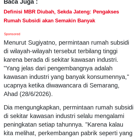
Baca Juga :
Definisi MBR Diubah, Sekda Jateng: Pengakses
Rumah Subsidi akan Semakin Banyak
Sponsored
Menurut Sugiyatno, permintaan rumah subsidi
di wilayah-wilayah tersebut terbilang tinggi
karena berada di sekitar kawasan industri.
"Yang jelas dari pengembangnya adalah
kawasan industri yang banyak konsumennya,"
ucapnya ketika diwawancara di Semarang,
Ahad (28/6/2026).
Dia mengungkapkan, permintaan rumah subsidi
di sekitar kawasan industri selalu mengalami
peningkatan setiap tahunnya. "Karena kalau
kita melihat, perkembangan pabrik seperti yang