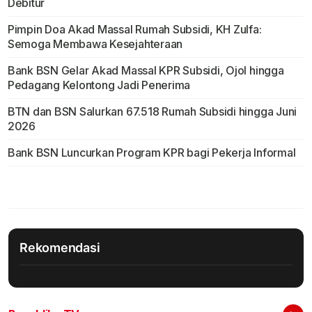
Debitur
Pimpin Doa Akad Massal Rumah Subsidi, KH Zulfa:
Semoga Membawa Kesejahteraan
Bank BSN Gelar Akad Massal KPR Subsidi, Ojol hingga
Pedagang Kelontong Jadi Penerima
BTN dan BSN Salurkan 67.518 Rumah Subsidi hingga Juni
2026
Bank BSN Luncurkan Program KPR bagi Pekerja Informal
Rekomendasi