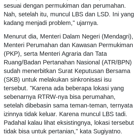
sesuai dengan permukiman dan perumahan.
Nah, setelah itu, muncul LBS dan LSD. Ini yang
kadang menjadi problem," ujarnya.
Menurut dia, Menteri Dalam Negeri (Mendagri),
Menteri Perumahan dan Kawasan Permukiman
(PKP), serta Menteri Agraria dan Tata
Ruang/Badan Pertanahan Nasional (ATR/BPN)
sudah menerbitkan Surat Keputusan Bersama
(SKB) untuk melakukan sinkronisasi isu
tersebut. "Karena ada beberapa lokasi yang
sebenarnya RTRW-nya bisa perumahan,
setelah dibebasin sama teman-teman, ternyata
izinnya tidak keluar. Karena muncul LBS tadi.
Padahal kalau lihat eksistingnya, lokasi tersebut
tidak bisa untuk pertanian," kata Sugiyatno.