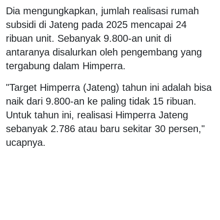
Dia mengungkapkan, jumlah realisasi rumah
subsidi di Jateng pada 2025 mencapai 24
ribuan unit. Sebanyak 9.800-an unit di
antaranya disalurkan oleh pengembang yang
tergabung dalam Himperra.
"Target Himperra (Jateng) tahun ini adalah bisa
naik dari 9.800-an ke paling tidak 15 ribuan.
Untuk tahun ini, realisasi Himperra Jateng
sebanyak 2.786 atau baru sekitar 30 persen,"
ucapnya.