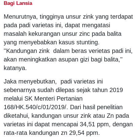
Bagi Lansia
Menurutnya, tingginya unsur zink yang terdapat
pada padi varietas ini, dapat mengatasi
masalah kekurangan unsur zinc pada balita
yang menyebabkan kasus stunting.
''Kandungan zink dalam beras verietas padi ini,
akan meningkatkan asupan gizi bagi balita,''
katanya.
Jaka menyebutkan, padi varietas ini
sebenarnya sudah dilepas sejak tahun 2019
melalui SK Menteri Pertanian
168/HK.540/c/01/2019/. Dari hasil penelitian
diketahui, kandungan unsur zink atau Zn pada
varietas ini dapat mencapai 34,51 ppm, dengan
rata-rata kandungan zn 29,54 ppm.