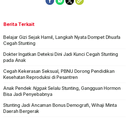
Berita Terkait
Belajar Gizi Sejak Hamil, Langkah Nyata Dompet Dhuafa
Cegah Stunting
Dokter Ingatkan Deteksi Dini Jadi Kunci Cegah Stunting
pada Anak
Cegah Kekerasan Seksual, PBNU Dorong Pendidikan
Kesehatan Reproduksi di Pesantren
Anak Pendek
Nggak
Selalu Stunting, Gangguan Hormon
Bisa Jadi Penyebabnya
Stunting Jadi Ancaman Bonus Demografi, Wihaji Minta
Daerah Bergerak