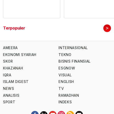
>
Terpopuler
AMEERA
INTERNASIONAL
EKONOMI SYARIAH
TEKNO
SKOR
BISNIS FINANSIAL
KHAZANAH
ESGNOW
IQRA
VISUAL
ISLAM DIGEST
ENGLISH
NEWS
TV
ANALISIS
RAMADHAN
SPORT
INDEKS