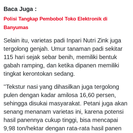
Baca Juga :
Polisi Tangkap Pembobol Toko Elektronik di
Banyumas
Selain itu, varietas padi Inpari Nutri Zink juga
tergolong genjah. Umur tanaman padi sekitar
115 hari sejak sebar benih, memiliki bentuk
gabah ramping, dan ketika dipanen memiliki
tingkat kerontokan sedang.
''Tekstur nasi yang dihasilkan juga tergolong
pulen dengan kadar amilosa 16,60 persen,
sehingga disukai masyarakat. Petani juga akan
senang menanam varietas ini, karena potensi
hasil panennya cukup tinggi, bisa mencapai
9,98 ton/hektar dengan rata-rata hasil panen