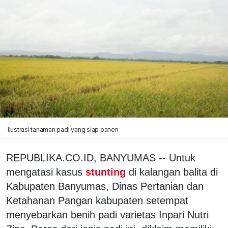
Ilustrasi tanaman padi yang siap panen
REPUBLIKA.CO.ID, BANYUMAS -- Untuk
mengatasi kasus
stunting
di kalangan balita di
Kabupaten Banyumas, Dinas Pertanian dan
Ketahanan Pangan kabupaten setempat
menyebarkan benih padi varietas Inpari Nutri