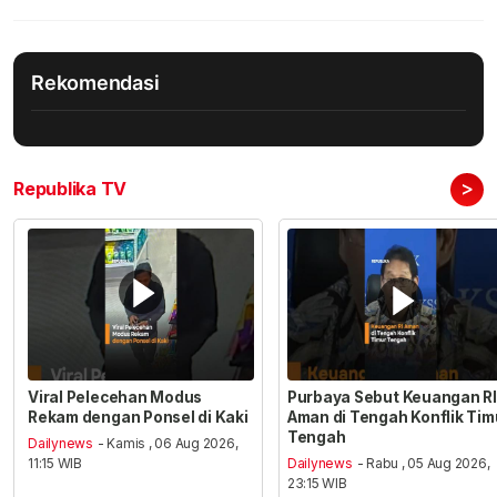
Rekomendasi
>
Republika TV
Viral Pelecehan Modus
Purbaya Sebut Keuangan RI
Rekam dengan Ponsel di Kaki
Aman di Tengah Konflik Tim
Tengah
Dailynews
- Kamis , 06 Aug 2026,
11:15 WIB
Dailynews
- Rabu , 05 Aug 2026,
23:15 WIB