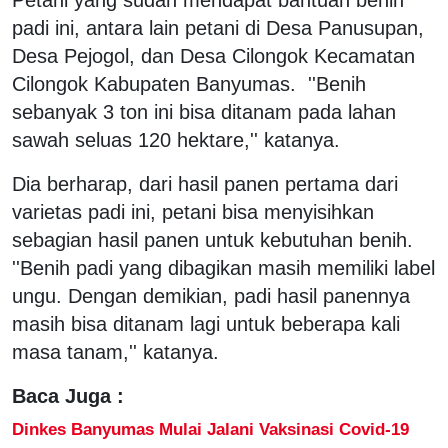
padi ini, antara lain petani di Desa Panusupan,
Desa Pejogol, dan Desa Cilongok Kecamatan
Cilongok Kabupaten Banyumas. ''Benih
sebanyak 3 ton ini bisa ditanam pada lahan
sawah seluas 120 hektare,'' katanya.
Dia berharap, dari hasil panen pertama dari
varietas padi ini, petani bisa menyisihkan
sebagian hasil panen untuk kebutuhan benih.
''Benih padi yang dibagikan masih memiliki label
ungu. Dengan demikian, padi hasil panennya
masih bisa ditanam lagi untuk beberapa kali
masa tanam,'' katanya.
Baca Juga :
Dinkes Banyumas Mulai Jalani Vaksinasi Covid-19