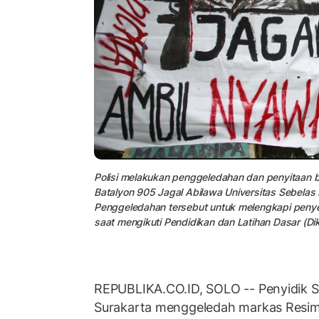
Polisi melakukan penggeledahan dan penyitaan 
Batalyon 905 Jagal Abilawa Universitas Sebelas 
Penggeledahan tersebut untuk melengkapi penye
saat mengikuti Pendidikan dan Latihan Dasar (D
REPUBLIKA.CO.ID, SOLO -- Penyidik S
Surakarta menggeledah markas Resi