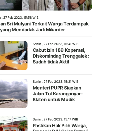
n , 27 Feb 2023, 15:58 WIB
an Sri Mulyani Terkait Warga Terdampak
 yang Mendadak Jadi Miliarder
Senin , 27 Feb 2023, 15:41 WIB
Cabut Izin 189 Koperasi,
Diskomindag Trenggalek :
Sudah tidak Aktif
Senin , 27 Feb 2023, 15:31 WIB
Menteri PUPR Siapkan
Jalan Tol Karanganyar-
Klaten untuk Mudik
Senin , 27 Feb 2023, 15:17 WIB
Pastikan Hak Pilih Warga,