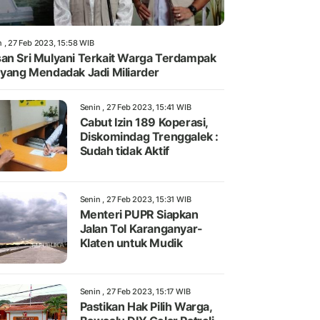
n , 27 Feb 2023, 15:58 WIB
an Sri Mulyani Terkait Warga Terdampak
 yang Mendadak Jadi Miliarder
Senin , 27 Feb 2023, 15:41 WIB
Cabut Izin 189 Koperasi,
Diskomindag Trenggalek :
Sudah tidak Aktif
Senin , 27 Feb 2023, 15:31 WIB
Menteri PUPR Siapkan
Jalan Tol Karanganyar-
Klaten untuk Mudik
Senin , 27 Feb 2023, 15:17 WIB
Pastikan Hak Pilih Warga,