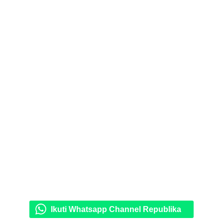
Ikuti Whatsapp Channel Republika