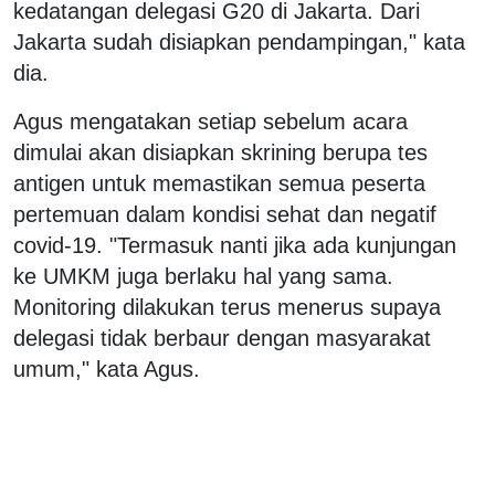
kedatangan delegasi G20 di Jakarta. Dari
Jakarta sudah disiapkan pendampingan," kata
dia.
Agus mengatakan setiap sebelum acara
dimulai akan disiapkan skrining berupa tes
antigen untuk memastikan semua peserta
pertemuan dalam kondisi sehat dan negatif
covid-19. "Termasuk nanti jika ada kunjungan
ke UMKM juga berlaku hal yang sama.
Monitoring dilakukan terus menerus supaya
delegasi tidak berbaur dengan masyarakat
umum," kata Agus.