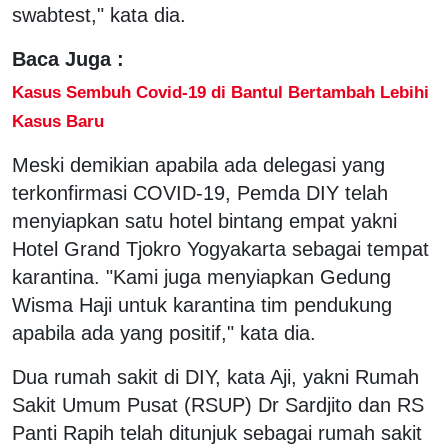
swabtest," kata dia.
Baca Juga :
Kasus Sembuh Covid-19 di Bantul Bertambah Lebihi
Kasus Baru
Meski demikian apabila ada delegasi yang
terkonfirmasi COVID-19, Pemda DIY telah
menyiapkan satu hotel bintang empat yakni
Hotel Grand Tjokro Yogyakarta sebagai tempat
karantina. "Kami juga menyiapkan Gedung
Wisma Haji untuk karantina tim pendukung
apabila ada yang positif," kata dia.
Dua rumah sakit di DIY, kata Aji, yakni Rumah
Sakit Umum Pusat (RSUP) Dr Sardjito dan RS
Panti Rapih telah ditunjuk sebagai rumah sakit