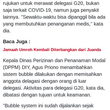
rujukan untuk merawat delegasi G20, bukan
saja terkait COVID-19, namun juga penyakit
lainnya. "Sewaktu-waktu bisa dipanggil bila ada
yang membutuhkan penanganan medis," kata
dia.
Baca Juga :
Jamaah Umroh Kembali Diterbangkan dari Juanda
Kepala Dinas Perizinan dan Penanaman Modal
(DPPM) DIY, Agus Priono menambahkan
sistem bubble dilakukan dengan memisahkan
anggota delagasi dengan orang di luar
delegasi. Aktivitas para delegasi G20, kata dia,
dibatasi dengan tujuan untuk keamanan.
"Bubble system ini sudah dijalankan sejak