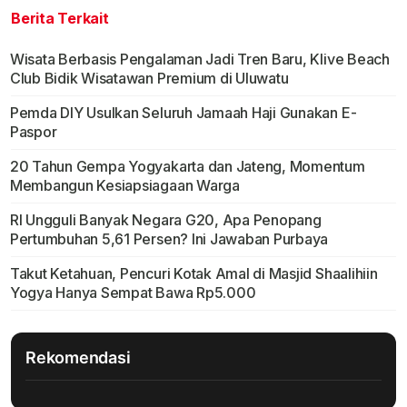
Berita Terkait
Wisata Berbasis Pengalaman Jadi Tren Baru, Klive Beach
Club Bidik Wisatawan Premium di Uluwatu
Pemda DIY Usulkan Seluruh Jamaah Haji Gunakan E-
Paspor
20 Tahun Gempa Yogyakarta dan Jateng, Momentum
Membangun Kesiapsiagaan Warga
RI Ungguli Banyak Negara G20, Apa Penopang
Pertumbuhan 5,61 Persen? Ini Jawaban Purbaya
Takut Ketahuan, Pencuri Kotak Amal di Masjid Shaalihiin
Yogya Hanya Sempat Bawa Rp5.000
Rekomendasi