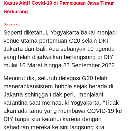
Kasus Aktif Covid-19 di Pamekasan Jawa Timur
Berkurang
Sponsored
Seperti diketahui, Yogyakarta bakal menjadi
venue utama pertemuan G20 selain DKI
Jakarta dan Bali. Ada sebanyak 10 agenda
yang telah dijadwalkan berlangsung di DIY
mulai 16 Maret hingga 23 September 2022.
Menurut dia, seluruh delegasi G20 telah
menerapkansistem bubble sejak berada di
Jakarta sehingga tidak perlu menjalani
karantina saat memasuki Yogyakarta. "Tidak
akan ada tamu yang membawa COVID-19 ke
DIY tanpa kita ketahui karena dengan
kehadiran mereka ke sini langsung kita