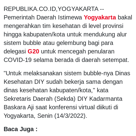
REPUBLIKA.CO.ID,YOGYAKARTA --
Pemerintah Daerah Istimewa
Yogyakarta
bakal
mengerahkan tim kesehatan di level provinsi
hingga kabupaten/kota untuk mendukung alur
sistem bubble atau gelembung bagi para
delegasi
G20
untuk mencegah penularan
COVID-19 selama berada di daerah setempat.
"Untuk melaksanakan sistem bubble-nya Dinas
Kesehatan DIY sudah bekerja sama dengan
dinas kesehatan kabupaten/kota," kata
Sekretaris Daerah (Sekda) DIY Kadarmanta
Baskara Aji saat konferensi virtual diikuti di
Yogyakarta, Senin (14/3/2022).
Baca Juga :