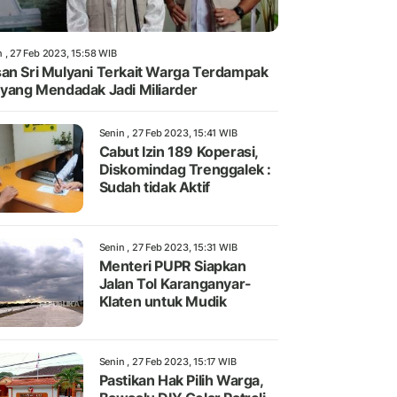
n , 27 Feb 2023, 15:58 WIB
an Sri Mulyani Terkait Warga Terdampak
 yang Mendadak Jadi Miliarder
Senin , 27 Feb 2023, 15:41 WIB
Cabut Izin 189 Koperasi,
Diskomindag Trenggalek :
Sudah tidak Aktif
Senin , 27 Feb 2023, 15:31 WIB
Menteri PUPR Siapkan
Jalan Tol Karanganyar-
Klaten untuk Mudik
Senin , 27 Feb 2023, 15:17 WIB
Pastikan Hak Pilih Warga,