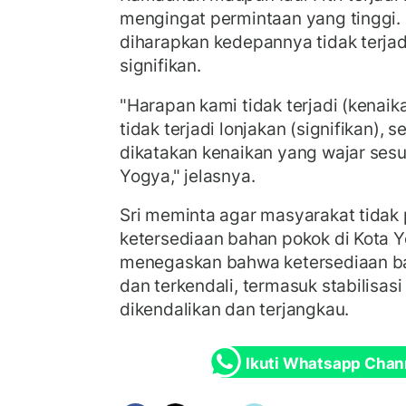
mengingat permintaan yang tinggi.
diharapkan kedepannya tidak terjad
signifikan.
"Harapan kami tidak terjadi (kenaik
tidak terjadi lonjakan (signifikan), 
dikatakan kenaikan yang wajar sesu
Yogya," jelasnya.
Sri meminta agar masyarakat tidak p
ketersediaan bahan pokok di Kota Y
menegaskan bahwa ketersediaan b
dan terkendali, termasuk stabilisas
dikendalikan dan terjangkau.
Ikuti Whatsapp Chan