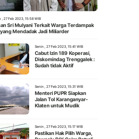
n , 27 Feb 2023, 15:58 WIB
an Sri Mulyani Terkait Warga Terdampak
 yang Mendadak Jadi Miliarder
Senin , 27 Feb 2023, 15:41 WIB
Cabut Izin 189 Koperasi,
Diskomindag Trenggalek :
Sudah tidak Aktif
Senin , 27 Feb 2023, 15:31 WIB
Menteri PUPR Siapkan
Jalan Tol Karanganyar-
Klaten untuk Mudik
Senin , 27 Feb 2023, 15:17 WIB
Pastikan Hak Pilih Warga,