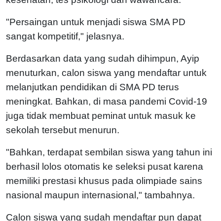
"Persaingan untuk menjadi siswa SMA PD
sangat kompetitif," jelasnya.
Berdasarkan data yang sudah dihimpun, Ayip
menuturkan, calon siswa yang mendaftar untuk
melanjutkan pendidikan di SMA PD terus
meningkat. Bahkan, di masa pandemi Covid-19
juga tidak membuat peminat untuk masuk ke
sekolah tersebut menurun.
"Bahkan, terdapat sembilan siswa yang tahun ini
berhasil lolos otomatis ke seleksi pusat karena
memiliki prestasi khusus pada olimpiade sains
nasional maupun internasional," tambahnya.
Calon siswa yang sudah mendaftar pun dapat