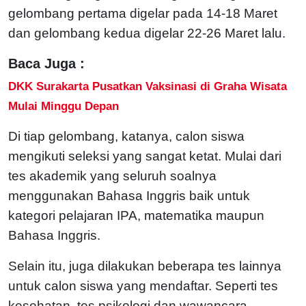
gelombang pertama digelar pada 14-18 Maret
dan gelombang kedua digelar 22-26 Maret lalu.
Baca Juga :
DKK Surakarta Pusatkan Vaksinasi di Graha Wisata
Mulai Minggu Depan
Di tiap gelombang, katanya, calon siswa
mengikuti seleksi yang sangat ketat. Mulai dari
tes akademik yang seluruh soalnya
menggunakan Bahasa Inggris baik untuk
kategori pelajaran IPA, matematika maupun
Bahasa Inggris.
Selain itu, juga dilakukan beberapa tes lainnya
untuk calon siswa yang mendaftar. Seperti tes
kesehatan, tes psikologi dan wawancara.