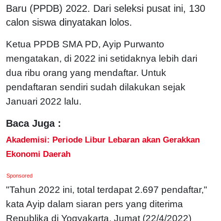
Baru (PPDB) 2022. Dari seleksi pusat ini, 130
calon siswa dinyatakan lolos.
Ketua PPDB SMA PD, Ayip Purwanto
mengatakan, di 2022 ini setidaknya lebih dari
dua ribu orang yang mendaftar. Untuk
pendaftaran sendiri sudah dilakukan sejak
Januari 2022 lalu.
Baca Juga :
Akademisi: Periode Libur Lebaran akan Gerakkan
Ekonomi Daerah
Sponsored
"Tahun 2022 ini, total terdapat 2.697 pendaftar,"
kata Ayip dalam siaran pers yang diterima
Republika di Yogyakarta, Jumat (22/4/2022)