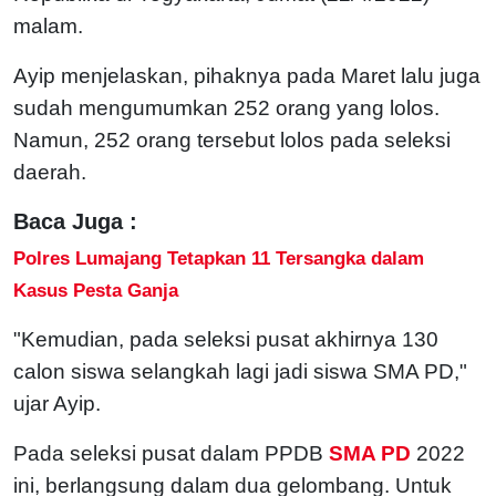
malam.
Ayip menjelaskan, pihaknya pada Maret lalu juga
sudah mengumumkan 252 orang yang lolos.
Namun, 252 orang tersebut lolos pada seleksi
daerah.
Baca Juga :
Polres Lumajang Tetapkan 11 Tersangka dalam
Kasus Pesta Ganja
"Kemudian, pada seleksi pusat akhirnya 130
calon siswa selangkah lagi jadi siswa SMA PD,"
ujar Ayip.
Pada seleksi pusat dalam PPDB
SMA PD
2022
ini, berlangsung dalam dua gelombang. Untuk