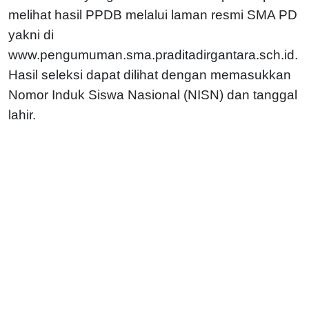
melihat hasil PPDB melalui laman resmi SMA PD
yakni di
www.pengumuman.sma.praditadirgantara.sch.id.
Hasil seleksi dapat dilihat dengan memasukkan
Nomor Induk Siswa Nasional (NISN) dan tanggal
lahir.