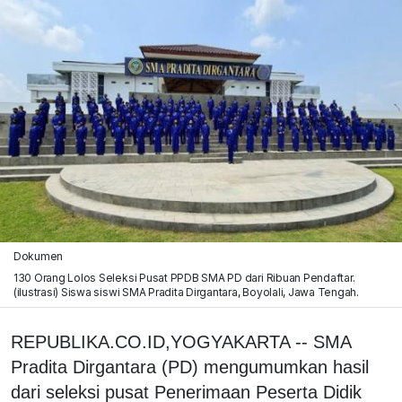
Dokumen
130 Orang Lolos Seleksi Pusat PPDB SMA PD dari Ribuan Pendaftar.
(ilustrasi) Siswa siswi SMA Pradita Dirgantara, Boyolali, Jawa Tengah.
REPUBLIKA.CO.ID,YOGYAKARTA -- SMA
Pradita Dirgantara (PD) mengumumkan hasil
dari seleksi pusat Penerimaan Peserta Didik