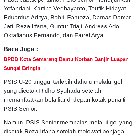
Yofandani, Kartika Vedhayanto, Taufik Hidayat,
Eduardus Aditya, Bahril Fahreza, Damas Damar
Jati, Reza Irfana, Guntur Triaji, Andreas Ado,
Oktafianus Fernando, dan Farrel Arya.
Baca Juga :
BPBD Kota Semarang Bantu Korban Banjir Luapan
Sungai Bringin
PSIS U-20 unggul terlebih dahulu melalui gol
yang dicetak Ridho Syuhada setelah
memanfaatkan bola liar di depan kotak penalti
PSIS Senior.
Namun, PSIS Senior membalas melalui gol yang
dicetak Reza Irfana setelah melewati penjaga