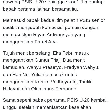
gawang PSIS U-20 sehingga skor 1-1 menutup
babak pertama latihan bersama itu.
Memasuki babak kedua, tim pelatih PSIS senior
sedikit mengubah komposisi pemain dengan
memasukkan Riyan Ardiyansyah yang
menggantikan Farrel Arya.
Tujuh menit berselang, Eka Febri masuk
menggantikan Guntur Triaji. Dua menit
kemudian, Wahyu Prasetyo, Fredyan Wahyu,
dan Hari Nur Yulianto masuk untuk
menggantikan Kartika Vedhayanto, Taufik
Hidayat, dan Oktafianus Fernando.
Sama seperti babak pertama, PSIS U-20 kembali
unggul setelah memanfaatkan kesalahan