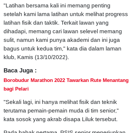
"Latihan bersama kali ini memang penting
setelah kami lama latihan untuk melihat progress
latihan fisik dan taktik. Terkait lawan yang
dihadapi, memang cari lawan selevel memang
sulit, namun kami punya akademi dan ini juga
bagus untuk kedua tim," kata dia dalam laman
klub, Kamis (13/10/2022).
Baca Juga :
Borobudur Marathon 2022 Tawarkan Rute Menantang
bagi Pelari
"Sekali lagi, ini hanya melihat fisik dan teknik
terutama pemain-pemain muda di tim senior,"
kata sosok yang akrab disapa Liluk tersebut.
Pada babak pertama, PSIS senior menerjunkan