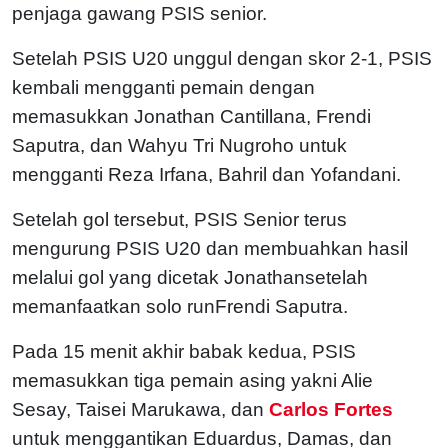
penjaga gawang PSIS senior.
Setelah PSIS U20 unggul dengan skor 2-1, PSIS
kembali mengganti pemain dengan
memasukkan Jonathan Cantillana, Frendi
Saputra, dan Wahyu Tri Nugroho untuk
mengganti Reza Irfana, Bahril dan Yofandani.
Setelah gol tersebut, PSIS Senior terus
mengurung PSIS U20 dan membuahkan hasil
melalui gol yang dicetak Jonathansetelah
memanfaatkan solo runFrendi Saputra.
Pada 15 menit akhir babak kedua, PSIS
memasukkan tiga pemain asing yakni Alie
Sesay, Taisei Marukawa, dan
Carlos Fortes
untuk menggantikan Eduardus, Damas, dan