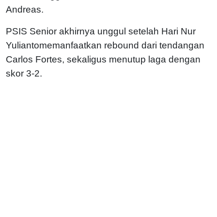
Andreas.
PSIS Senior akhirnya unggul setelah Hari Nur
Yuliantomemanfaatkan rebound dari tendangan
Carlos Fortes, sekaligus menutup laga dengan
skor 3-2.