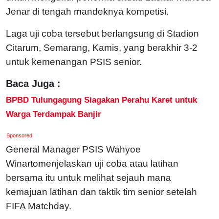
Jenar di tengah mandeknya kompetisi.
Laga uji coba tersebut berlangsung di Stadion
Citarum, Semarang, Kamis, yang berakhir 3-2
untuk kemenangan PSIS senior.
Baca Juga :
BPBD Tulungagung Siagakan Perahu Karet untuk
Warga Terdampak Banjir
Sponsored
General Manager PSIS Wahyoe
Winartomenjelaskan uji coba atau latihan
bersama itu untuk melihat sejauh mana
kemajuan latihan dan taktik tim senior setelah
FIFA Matchday.