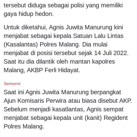
tersebut diduga sebagai polisi yang memiliki
gaya hidup hedon.
Untuk diketahui, Agnis Juwita Manurung kini
menjabat sebagai kepala Satuan Lalu Lintas
(Kasalantas) Polres Malang. Dia mulai
menjabat di posisi tersebut sejak 14 Juli 2022.
Saat itu dia dilantik oleh mantan kapolres
Malang, AKBP Ferli Hidayat.
Sponsored
Saat ini Agnis Juwita Manurung berpangkat
Ajun Komisaris Perwira atau biasa disebut AKP.
Sebelum menjadi kasatlantas, Agnis sempat
menjabat sebagai kepala unit (kanit) Regident
Polres Malang.