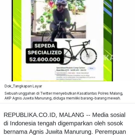
Dok_Tangkapan Layar
Sebuah unggahan di Twitter menyebutkan Kasatlantas Polres Malang,
AKP Agnis Juwita Manurung, diduga memiliki barang-barang mewah.
REPUBLIKA.CO.ID, MALANG -- Media sosial
di Indonesia tengah digemparkan oleh sosok
bernama Agnis Juwita Manurung. Perempuan