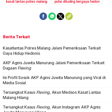
kasat lantas polres malang
polisi dituding bergaya hedon
Berita Terkait
Kasatlantas Polres Malang Jalani Pemeriksaan Terkait
Gaya Hidup Hedonis
AKP Agnis Juwita Manurung Jalani Pemeriksaan Terkait
Dugaan
Flexing
Ini Profil Sosok AKP Agnis Juwita Manurung yang Viral di
Media Sosial
Tersangkut Kasus
Flexing
, Akun Medsos Kasat Lantas
Malang Hilang
Tersangkut Kasus
Flexing
, Akun Instagram AKP Agnis