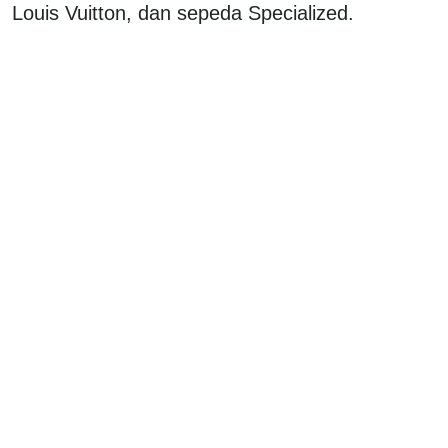
Louis Vuitton, dan sepeda Specialized.