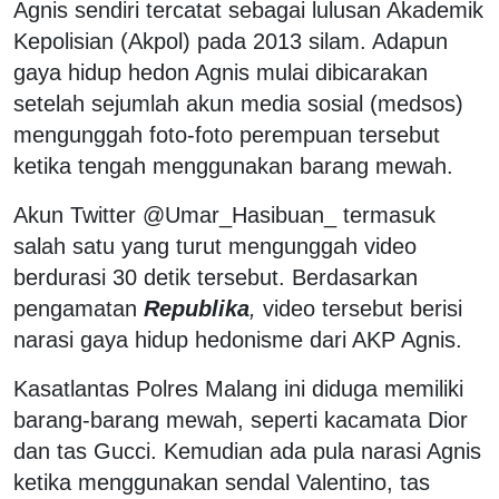
Agnis sendiri tercatat sebagai lulusan Akademik
Kepolisian (Akpol) pada 2013 silam. Adapun
gaya hidup hedon Agnis mulai dibicarakan
setelah sejumlah akun media sosial (medsos)
mengunggah foto-foto perempuan tersebut
ketika tengah menggunakan barang mewah.
Akun Twitter @Umar_Hasibuan_ termasuk
salah satu yang turut mengunggah video
berdurasi 30 detik tersebut. Berdasarkan
pengamatan
Republika
,
video tersebut berisi
narasi gaya hidup hedonisme dari AKP Agnis.
Kasatlantas Polres Malang ini diduga memiliki
barang-barang mewah, seperti kacamata Dior
dan tas Gucci. Kemudian ada pula narasi Agnis
ketika menggunakan sendal Valentino, tas