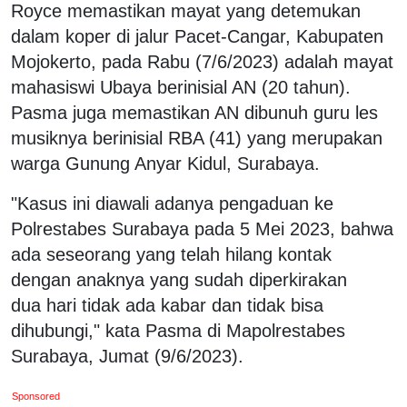
Royce memastikan mayat yang detemukan
dalam koper di jalur Pacet-Cangar, Kabupaten
Mojokerto, pada Rabu (7/6/2023) adalah mayat
mahasiswi Ubaya berinisial AN (20 tahun).
Pasma juga memastikan AN dibunuh guru les
musiknya berinisial RBA (41) yang merupakan
warga Gunung Anyar Kidul, Surabaya.
"Kasus ini diawali adanya pengaduan ke
Polrestabes Surabaya pada 5 Mei 2023, bahwa
ada seseorang yang telah hilang kontak
dengan anaknya yang sudah diperkirakan
dua hari tidak ada kabar dan tidak bisa
dihubungi," kata Pasma di Mapolrestabes
Surabaya, Jumat (9/6/2023).
Sponsored