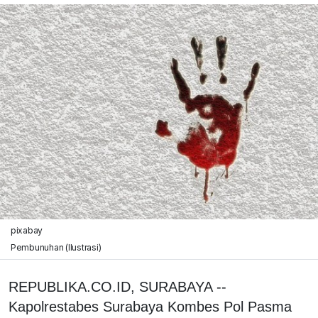
pixabay
Pembunuhan (Ilustrasi)
REPUBLIKA.CO.ID, SURABAYA --
Kapolrestabes Surabaya Kombes Pol Pasma