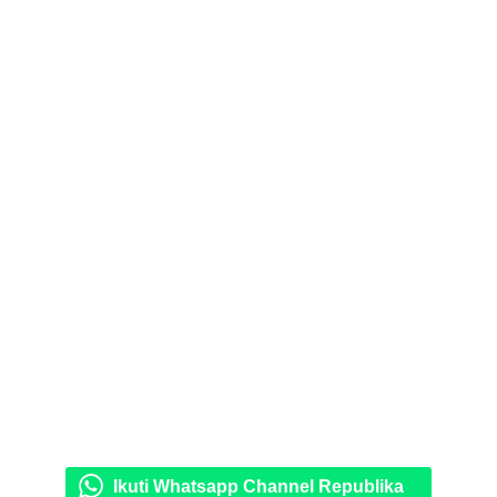
Ikuti Whatsapp Channel Republika