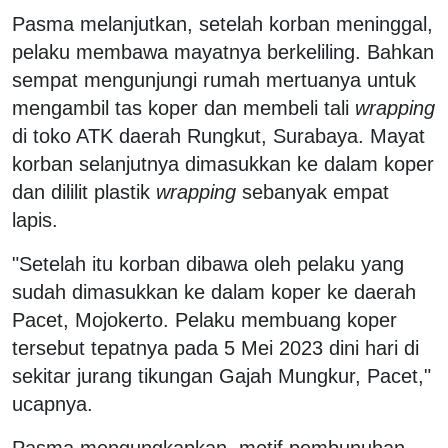
Pasma melanjutkan, setelah korban meninggal,
pelaku membawa mayatnya berkeliling. Bahkan
sempat mengunjungi rumah mertuanya untuk
mengambil tas koper dan membeli tali
wrapping
di toko ATK daerah Rungkut, Surabaya. Mayat
korban selanjutnya dimasukkan ke dalam koper
dan dililit plastik
wrapping
sebanyak empat
lapis.
"Setelah itu korban dibawa oleh pelaku yang
sudah dimasukkan ke dalam koper ke daerah
Pacet, Mojokerto. Pelaku membuang koper
tersebut tepatnya pada 5 Mei 2023 dini hari di
sekitar jurang tikungan Gajah Mungkur, Pacet,"
ucapnya.
Pasma mengungkapkan, motif pembunuhan