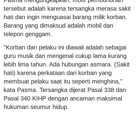
tersebut adalah karena tersangka merasa sakit
hati dan ingin menguasai barang milik korban.
Barang yang dimaksud adalah mobil dan
telepon genggam.
"Korban dan pelaku ini diawali adalah sebagai
guru musik dan mengenal cukup lama kurang
lebih lima tahun. Ada hubungan asmara. (Sakit
hati) karena perkataan dari korban yang
membuat pelaku saat itu seperti menghina,"
kata Pasma. Tersangka dijerat Pasal 338 dan
Pasal 340 KIHP dengan ancaman maksimal
hukuman seumur hidup.