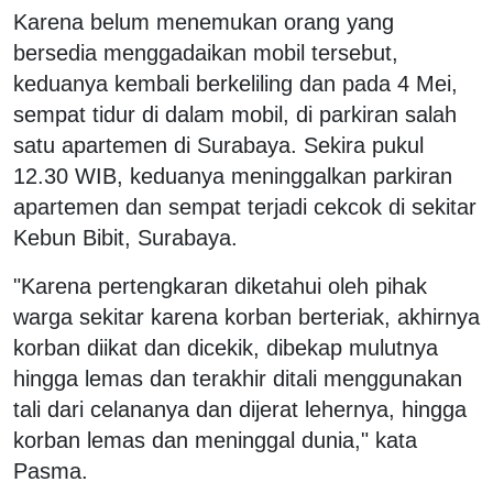
Karena belum menemukan orang yang
bersedia menggadaikan mobil tersebut,
keduanya kembali berkeliling dan pada 4 Mei,
sempat tidur di dalam mobil, di parkiran salah
satu apartemen di Surabaya. Sekira pukul
12.30 WIB, keduanya meninggalkan parkiran
apartemen dan sempat terjadi cekcok di sekitar
Kebun Bibit, Surabaya.
"Karena pertengkaran diketahui oleh pihak
warga sekitar karena korban berteriak, akhirnya
korban diikat dan dicekik, dibekap mulutnya
hingga lemas dan terakhir ditali menggunakan
tali dari celananya dan dijerat lehernya, hingga
korban lemas dan meninggal dunia," kata
Pasma.