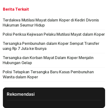
Berita Terkait
Terdakwa Mutilasi Mayat dalam Koper di Kediri Divonis
Hukuman Seumur Hidup
Polisi Periksa Kejiwaan Pelaku Mutilasi Mayat dalam Koper
Tersangka Pembunuhan dalam Koper Sempat Transfer
uang Rp 7 Juta ke Ibunya
Tersangka dan Korban Mayat Dalam Koper Menjalin
Hubungan Gelap
Polisi Tetapkan Tersangka Baru Kasus Pembunuhan
Wanita dalam Koper
Rekomendasi