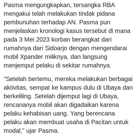
Pasma mengungkapkan, tersangka RBA
mengakui telah melakukan tindak pidana
pembunuhan terhadap AN. Pasma pun
menjelaskan kronologi kasus tersebut di mana
pada 3 Mei 2023 korban berangkat dari
rumahnya dari Sidoarjo dengan mengendarai
mobil Xpander miliknya, dan langsung
menjemput pelaku di sekitar rumahnya.
"Setelah bertemu, mereka melakukan berbagai
aktivitas, sempat ke kampus dulu di Ubaya dan
berkeliling. Setelah dijemput lagi di Ubaya,
rencananya mobil akan digadaikan karena
pelaku kehabisan uang. Yang berencana
pelaku akan membuat usaha di Pacitan untuk
modal," ujar Pasma.