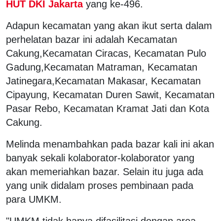
HUT DKI Jakarta
yang ke-496.
Adapun kecamatan yang akan ikut serta dalam
perhelatan bazar ini adalah Kecamatan
Cakung,Kecamatan Ciracas, Kecamatan Pulo
Gadung,Kecamatan Matraman, Kecamatan
Jatinegara,Kecamatan Makasar, Kecamatan
Cipayung, Kecamatan Duren Sawit, Kecamatan
Pasar Rebo, Kecamatan Kramat Jati dan Kota
Cakung.
Melinda menambahkan pada bazar kali ini akan
banyak sekali kolaborator-kolaborator yang
akan memeriahkan bazar. Selain itu juga ada
yang unik didalam proses pembinaan pada
para UMKM.
"UMKM tidak hanya difasilitasi dengan area