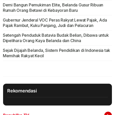
Demi Bangun Pemukiman Elite, Belanda Gusur Ribuan
Rumah Orang Betawi di Kebayoran Baru
Gubernur Jenderal VOC Peras Rakyat Lewat Pajak, Ada
Pajak Rambut, Kuku Panjang, Judi dan Pelacuran
Setengah Penduduk Batavia Budak Belian, Dibawa untuk
Dipelihara Orang Kaya Belanda dan China
Sejak Dijajah Belanda, Sistem Pendidikan di Indonesia tak
Memihak Rakyat Kecil
Rekomendasi