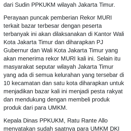
dari Sudin PPKUKM wilayah Jakarta Timur.
Perayaan puncak pemberian Rekor MURI
terkait bazar terbesar dengan peserta
terbanyak ini akan dilaksanakan di Kantor Wali
Kota Jakarta Timur dan diharapkan PJ
Gubernur dan Wali Kota Jakarta Timur yang
akan menerima rekor MURI kali ini. Selain itu
masyarakat seputar wilayah Jakarta Timur
yang ada di semua kelurahan yang tersebar di
10 kecamatan dan satu kota diharapkan untuk
menjadikan bazar kali ini menjadi pesta rakyat
dan mendukung dengan membeli produk
produk dari para UMKM.
Kepala Dinas PPKUKM, Ratu Rante Allo
menyatakan sudah saatnya para UMKM DKI