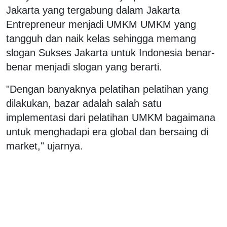
Jakarta yang tergabung dalam Jakarta
Entrepreneur menjadi UMKM UMKM yang
tangguh dan naik kelas sehingga memang
slogan Sukses Jakarta untuk Indonesia benar-
benar menjadi slogan yang berarti.
"Dengan banyaknya pelatihan pelatihan yang
dilakukan, bazar adalah salah satu
implementasi dari pelatihan UMKM bagaimana
untuk menghadapi era global dan bersaing di
market," ujarnya.