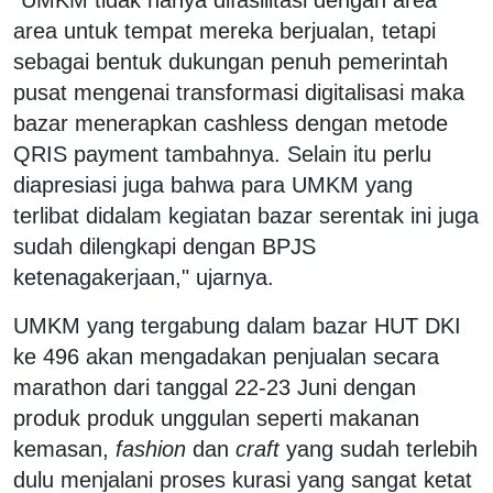
area untuk tempat mereka berjualan, tetapi
sebagai bentuk dukungan penuh pemerintah
pusat mengenai transformasi digitalisasi maka
bazar menerapkan cashless dengan metode
QRIS payment tambahnya. Selain itu perlu
diapresiasi juga bahwa para UMKM yang
terlibat didalam kegiatan bazar serentak ini juga
sudah dilengkapi dengan BPJS
ketenagakerjaan," ujarnya.
UMKM yang tergabung dalam bazar HUT DKI
ke 496 akan mengadakan penjualan secara
marathon dari tanggal 22-23 Juni dengan
produk produk unggulan seperti makanan
kemasan,
fashion
dan
craft
yang sudah terlebih
dulu menjalani proses kurasi yang sangat ketat