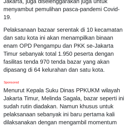
Jakarta, juga diselenggarakan juga untuk
menyambut pemulihan pasca-pandemi Covid-
19.
Pelaksanaan bazaar serentak di 10 kecamatan
dan satu kota ini akan menampilkan binaan
enam OPD Pengampu dan PKK se-Jakarta
Timur sebanyak total 1.950 peserta dengan
fasilitas tenda 970 tenda bazar yang akan
dipasang di 64 kelurahan dan satu kota.
Sponsored
Menurut Kepala Suku Dinas PPKUKM wilayah
Jakarta Timur, Melinda Sagala, bazar seperti ini
sudah rutin diadakan. Namun khusus untuk
pelaksanaan sebanyak ini baru pertama kali
dilaksanakan dengan mengambil momentum