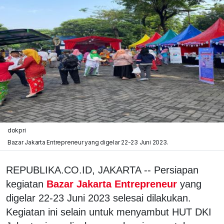
dokpri
Bazar Jakarta Entrepreneur yang digelar 22-23 Juni 2023.
REPUBLIKA.CO.ID, JAKARTA -- Persiapan
kegiatan
Bazar Jakarta Entrepreneur
yang
digelar 22-23 Juni 2023 selesai dilakukan.
Kegiatan ini selain untuk menyambut HUT DKI