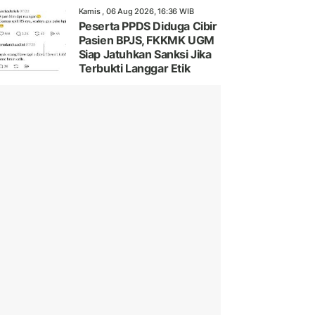
Kamis , 06 Aug 2026, 16:36 WIB
Peserta PPDS Diduga Cibir
Pasien BPJS, FKKMK UGM
Siap Jatuhkan Sanksi Jika
Terbukti Langgar Etik