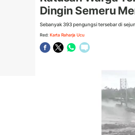
Dingin Semeru Me
Sebanyak 393 pengungsi tersebar di sejuml
Red:
Karta Raharja Ucu