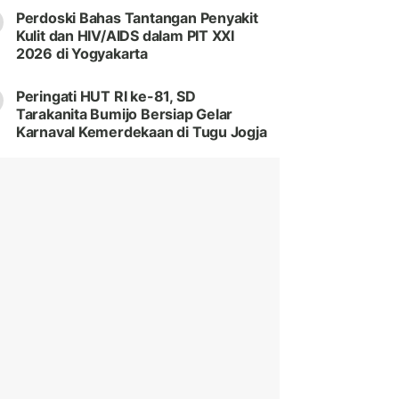
Perdoski Bahas Tantangan Penyakit
Kulit dan HIV/AIDS dalam PIT XXI
2026 di Yogyakarta
Peringati HUT RI ke-81, SD
Tarakanita Bumijo Bersiap Gelar
Karnaval Kemerdekaan di Tugu Jogja