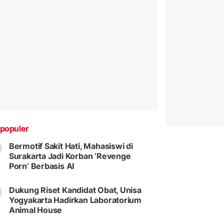
populer
Bermotif Sakit Hati, Mahasiswi di
Surakarta Jadi Korban ‘Revenge
Porn’ Berbasis AI
Dukung Riset Kandidat Obat, Unisa
Yogyakarta Hadirkan Laboratorium
Animal House