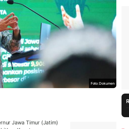
Foto: Dokumen
nur Jawa Timur (Jatim)