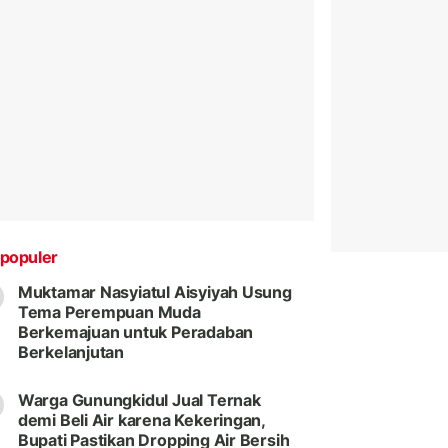
populer
Muktamar Nasyiatul Aisyiyah Usung
Tema Perempuan Muda
Berkemajuan untuk Peradaban
Berkelanjutan
Warga Gunungkidul Jual Ternak
demi Beli Air karena Kekeringan,
Bupati Pastikan Dropping Air Bersih