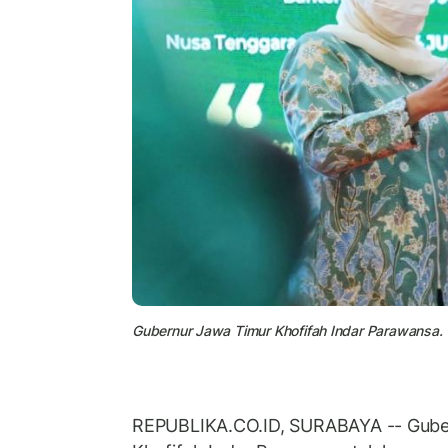
Gubernur Jawa Timur Khofifah Indar Parawansa.
REPUBLIKA.CO.ID, SURABAYA -- Guber