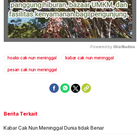
Powered by 
GliaStudios
hoaks cak nun meninggal
kabar cak nun meninggal
Mute
pesan cak nun meninggal
Berita Terkait
Kabar Cak Nun Meninggal Dunia tidak Benar