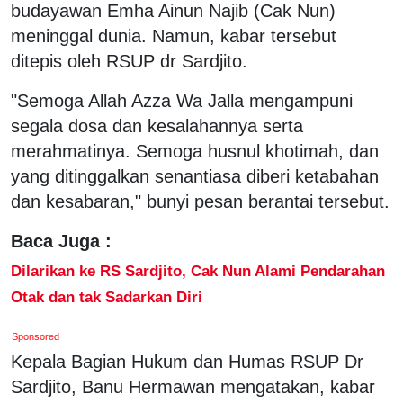
budayawan Emha Ainun Najib (Cak Nun)
meninggal dunia. Namun, kabar tersebut
ditepis oleh RSUP dr Sardjito.
"Semoga Allah Azza Wa Jalla mengampuni
segala dosa dan kesalahannya serta
merahmatinya. Semoga husnul khotimah, dan
yang ditinggalkan senantiasa diberi ketabahan
dan kesabaran," bunyi pesan berantai tersebut.
Baca Juga :
Dilarikan ke RS Sardjito, Cak Nun Alami Pendarahan
Otak dan tak Sadarkan Diri
Sponsored
Kepala Bagian Hukum dan Humas RSUP Dr
Sardjito, Banu Hermawan mengatakan, kabar