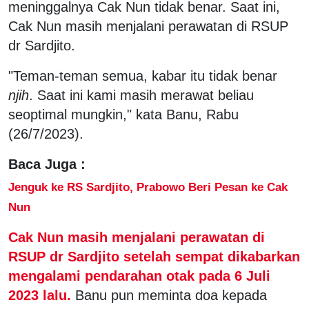
meninggalnya Cak Nun tidak benar. Saat ini,
Cak Nun masih menjalani perawatan di RSUP
dr Sardjito.
"Teman-teman semua, kabar itu tidak benar
njih
. Saat ini kami masih merawat beliau
seoptimal mungkin," kata Banu, Rabu
(26/7/2023).
Baca Juga :
Jenguk ke RS Sardjito, Prabowo Beri Pesan ke Cak
Nun
Cak Nun masih menjalani perawatan di
RSUP dr Sardjito setelah sempat dikabarkan
mengalami pendarahan otak pada 6 Juli
2023 lalu.
Banu pun meminta doa kepada