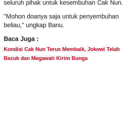
seluruh pihak untuk kesembuhan Cak Nun.
"Mohon doanya saja untuk penyembuhan
beliau," ungkap Banu.
Baca Juga :
Kondisi Cak Nun Terus Membaik, Jokowi Telah
Bezuk dan Megawati Kirim Bunga