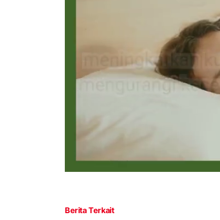
Berita Terkait