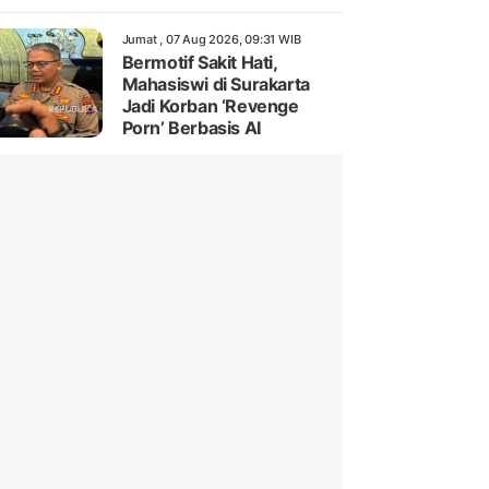
Jumat , 07 Aug 2026, 09:31 WIB
Bermotif Sakit Hati,
Mahasiswi di Surakarta
Jadi Korban ‘Revenge
Porn’ Berbasis AI