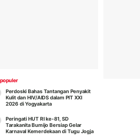
populer
Perdoski Bahas Tantangan Penyakit
Kulit dan HIV/AIDS dalam PIT XXI
2026 di Yogyakarta
Peringati HUT RI ke-81, SD
Tarakanita Bumijo Bersiap Gelar
Karnaval Kemerdekaan di Tugu Jogja