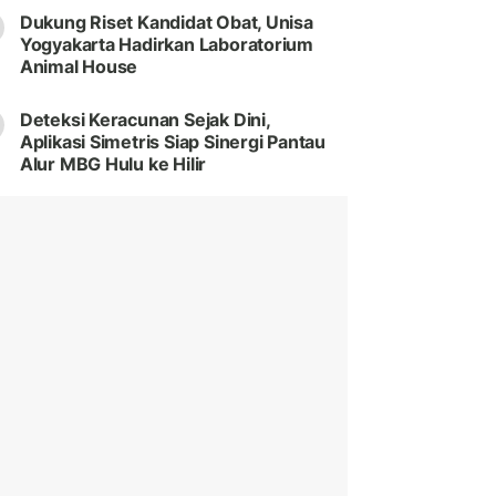
Dukung Riset Kandidat Obat, Unisa
Yogyakarta Hadirkan Laboratorium
Animal House
Deteksi Keracunan Sejak Dini,
Aplikasi Simetris Siap Sinergi Pantau
Alur MBG Hulu ke Hilir