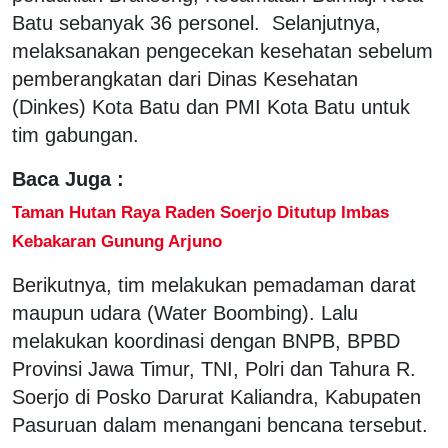
Batu sebanyak 36 personel. Selanjutnya,
melaksanakan pengecekan kesehatan sebelum
pemberangkatan dari Dinas Kesehatan
(Dinkes) Kota Batu dan PMI Kota Batu untuk
tim gabungan.
Baca Juga :
Taman Hutan Raya Raden Soerjo Ditutup Imbas
Kebakaran Gunung Arjuno
Berikutnya, tim melakukan pemadaman darat
maupun udara (Water Boombing). Lalu
melakukan koordinasi dengan BNPB, BPBD
Provinsi Jawa Timur, TNI, Polri dan Tahura R.
Soerjo di Posko Darurat Kaliandra, Kabupaten
Pasuruan dalam menangani bencana tersebut.