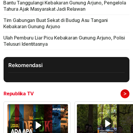
Bantu Tanggulangi Kebakaran Gunung Arjuno, Pengelola
Tahura Ajak Masyarakat Jadi Relawan
Tim Gabungan Buat Sekat di Budug Asu Tangani
Kebakaran Gunung Arjuno
Ulah Pemburu Liar Picu Kebakaran Gunung Arjuno, Polisi
Telusuri Identitasnya
Rekomendasi
>
Republika TV