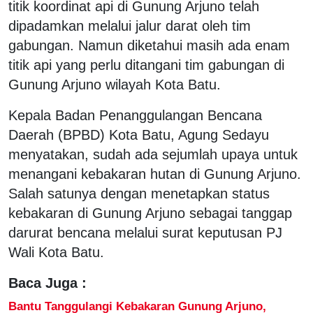
titik koordinat api di Gunung Arjuno telah
dipadamkan melalui jalur darat oleh tim
gabungan. Namun diketahui masih ada enam
titik api yang perlu ditangani tim gabungan di
Gunung Arjuno wilayah Kota Batu.
Kepala Badan Penanggulangan Bencana
Daerah (BPBD) Kota Batu, Agung Sedayu
menyatakan, sudah ada sejumlah upaya untuk
menangani kebakaran hutan di Gunung Arjuno.
Salah satunya dengan menetapkan status
kebakaran di Gunung Arjuno sebagai tanggap
darurat bencana melalui surat keputusan PJ
Wali Kota Batu.
Baca Juga :
Bantu Tanggulangi Kebakaran Gunung Arjuno,