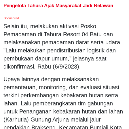
Pengelola Tahura Ajak Masyarakat Jadi Relawan
Sponsored
Selain itu, melakukan aktivasi Posko
Pemadaman di Tahura Resort 04 Batu dan
melaksanakan pemadaman darat serta udara.
"Lalu melakukan pendistribusian logistik dan
pembukaan dapur umum," jelasnya saat
dikonfirmasi, Rabu (6/9/2023).
Upaya lainnya dengan melaksanakan
pemantauan, monitoring, dan evaluasi situasi
terkini perkembangan kebakaran hutan serta
lahan. Lalu pemberangkatan tim gabungan
untuk Penanganan kebakaran hutan dan lahan
(Karhutla) Gunung Arjuna melalui jalur
pendakian Brakseng, Kecamatan Bumiaji Kota