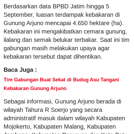
Berdasarkan data BPBD Jatim hingga 5
September, luasan terdampak kebakaran di
Gunung Arjuno mencapai 4.650 hektare (ha).
Kebakaran ini mengakibatkan cemara gunung,
ilalang dan semak belukar terbakar. Saat ini tim
gabungan masih melakukan upaya agar
kebakaran tersebut dapat dihentikan.
Baca Juga :
Tim Gabungan Buat Sekat di Budug Asu Tangani
Kebakaran Gunung Arjuno
Sebagai informasi, Gunung Arjuno berada di
wilayah Tahura R Soerjo yang secara
administratif masuk dalam wilayah Kabupaten
Mojokerto, Kabupaten Malang, Kabupaten