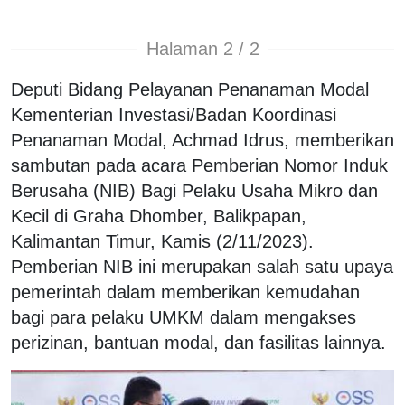
Halaman 2 / 2
Deputi Bidang Pelayanan Penanaman Modal
Kementerian Investasi/Badan Koordinasi
Penanaman Modal, Achmad Idrus, memberikan
sambutan pada acara Pemberian Nomor Induk
Berusaha (NIB) Bagi Pelaku Usaha Mikro dan
Kecil di Graha Dhomber, Balikpapan,
Kalimantan Timur, Kamis (2/11/2023).
Pemberian NIB ini merupakan salah satu upaya
pemerintah dalam memberikan kemudahan
bagi para pelaku UMKM dalam mengakses
perizinan, bantuan modal, dan fasilitas lainnya.