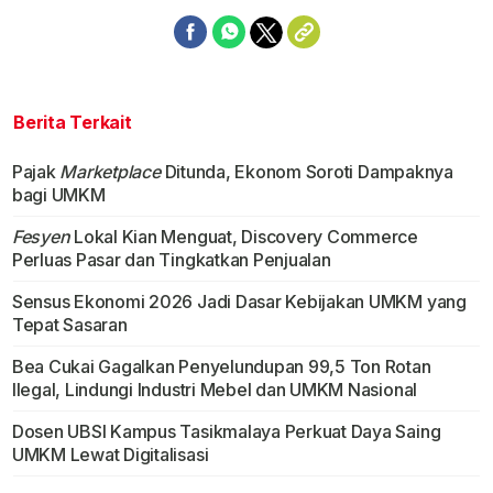
Berita Terkait
Pajak
Marketplace
Ditunda, Ekonom Soroti Dampaknya
bagi UMKM
Fesyen
Lokal Kian Menguat, Discovery Commerce
Perluas Pasar dan Tingkatkan Penjualan
Sensus Ekonomi 2026 Jadi Dasar Kebijakan UMKM yang
Tepat Sasaran
Bea Cukai Gagalkan Penyelundupan 99,5 Ton Rotan
Ilegal, Lindungi Industri Mebel dan UMKM Nasional
Dosen UBSI Kampus Tasikmalaya Perkuat Daya Saing
UMKM Lewat Digitalisasi