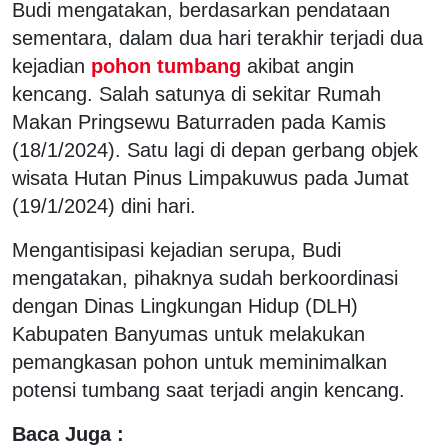
Budi mengatakan, berdasarkan pendataan
sementara, dalam dua hari terakhir terjadi dua
kejadian
pohon tumbang
akibat angin
kencang. Salah satunya di sekitar Rumah
Makan Pringsewu Baturraden pada Kamis
(18/1/2024). Satu lagi di depan gerbang objek
wisata Hutan Pinus Limpakuwus pada Jumat
(19/1/2024) dini hari.
Mengantisipasi kejadian serupa, Budi
mengatakan, pihaknya sudah berkoordinasi
dengan Dinas Lingkungan Hidup (DLH)
Kabupaten Banyumas untuk melakukan
pemangkasan pohon untuk meminimalkan
potensi tumbang saat terjadi angin kencang.
Baca Juga :