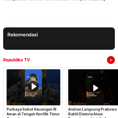
Rekomendasi
>
Republika TV
Purbaya Sebut Keuangan RI
Arahan Langsung Prabowo
Aman di Tengah Konflik Timur
Bahlil Diminta Atasi