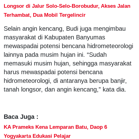
Longsor di Jalur Solo-Selo-Borobudur, Akses Jalan
Terhambat, Dua Mobil Tergelincir
Selain angin kencang, Budi juga mengimbau
masyarakat di Kabupaten Banyumas
mewaspadai potensi bencana hidrometeorologi
lainnya pada musim hujan ini. “Sudah
memasuki musim hujan, sehingga masyarakat
harus mewaspadai potensi bencana
hidrometeorologi, di antaranya berupa banjir,
tanah longsor, dan angin kencang,” kata dia.
Baca Juga :
KA Prameks Kena Lemparan Batu, Daop 6
Yogyakarta Edukasi Pelajar