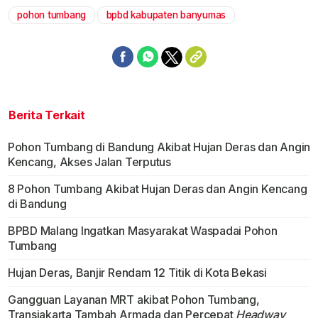
pohon tumbang
bpbd kabupaten banyumas
Berita Terkait
Pohon Tumbang di Bandung Akibat Hujan Deras dan Angin
Kencang, Akses Jalan Terputus
8 Pohon Tumbang Akibat Hujan Deras dan Angin Kencang
di Bandung
BPBD Malang Ingatkan Masyarakat Waspadai Pohon
Tumbang
Hujan Deras, Banjir Rendam 12 Titik di Kota Bekasi
Gangguan Layanan MRT akibat Pohon Tumbang,
Transjakarta Tambah Armada dan Percepat
Headway