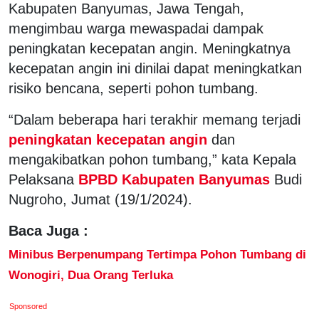
Kabupaten Banyumas, Jawa Tengah,
mengimbau warga mewaspadai dampak
peningkatan kecepatan angin. Meningkatnya
kecepatan angin ini dinilai dapat meningkatkan
risiko bencana, seperti pohon tumbang.
“Dalam beberapa hari terakhir memang terjadi
peningkatan kecepatan angin
dan
mengakibatkan pohon tumbang,” kata Kepala
Pelaksana
BPBD Kabupaten Banyumas
Budi
Nugroho, Jumat (19/1/2024).
Baca Juga :
Minibus Berpenumpang Tertimpa Pohon Tumbang di
Wonogiri, Dua Orang Terluka
Sponsored