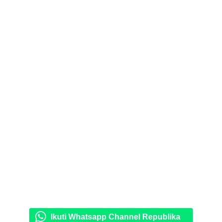
Ikuti Whatsapp Channel Republika