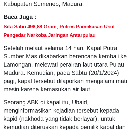
Kabupaten Sumenep, Madura.
Baca Juga :
Sita Sabu 498,88 Gram, Polres Pamekasan Usut
Pengedar Narkoba Jaringan Antarpulau
Setelah melaut selama 14 hari, Kapal Putra
Sumber Mas dikabarkan berencana kembali ke
Lamongan, melewati perairan laut utara Pulau
Madura. Kemudian, pada Sabtu (20/1/2024)
pagi, kapal tersebut dilaporkan mengalami mati
mesin karena kemasukan air laut.
Seorang ABK di kapal itu, Ubaid,
menginformasikan kejadian tersebut kepada
kapid (nakhoda yang tidak berlayar), untuk
kemudian diteruskan kepada pemilik kapal dan