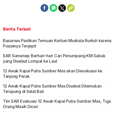
Berita Terkait
Basarnas Pastikan Temuan Korban Mushala Runtuh karena
Posisinya Terjepit
SAR Sumenep Berhari-hari Cari Penumpang KM Sabuk
yang Disebut Lompat ke Laut
12 Awak Kapal Putra Sumber Mas akan Dievakuasi ke
Tanjung Perak
12 Awak Kapal Putra Sumber Mas Disebut Ditemukan
Terapung di Selat Bali
Tim SAR Evakuasi 12 Awak Kapal Putra Sumber Mas, Tiga
Orang Masih Dicari