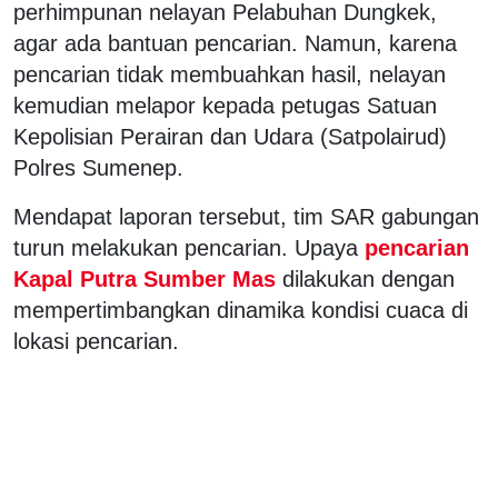
perhimpunan nelayan Pelabuhan Dungkek,
agar ada bantuan pencarian. Namun, karena
pencarian tidak membuahkan hasil, nelayan
kemudian melapor kepada petugas Satuan
Kepolisian Perairan dan Udara (Satpolairud)
Polres Sumenep.
Mendapat laporan tersebut, tim SAR gabungan
turun melakukan pencarian. Upaya
pencarian
Kapal Putra Sumber Mas
dilakukan dengan
mempertimbangkan dinamika kondisi cuaca di
lokasi pencarian.