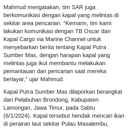
Mahmud mengatakan, tim SAR juga
berkomunikasi dengan kapal yang melintas di
sekitar area pencarian. “Kemarin, tim kami
lakukan komunikasi dengan TB Oscar dan
Kapal Cargo via Marine Channel untuk
menyebarkan berita tentang Kapal Putra
Sumber Mas, dengan harapan kapal yang
melintas juga ikut membantu melakukan
pemantauan dan pencarian saat mereka
berlayar,” ujar Mahmud.
Kapal Putra Sumber Mas dilaporkan berangkat
dari Pelabuhan Brondong, Kabupaten
Lamongan, Jawa Timur, pada Sabtu
(6/1/2024). Kapal tersebut hendak mencari ikan
di perairan laut sekitar Pulau Masalembu,