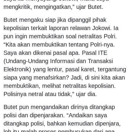
mengkritik, mengingatkan,” ujar Butet.
Butet mengaku siap jika dipanggil pihak
kepolisian terkait laporan relawan Jokowi. Ia
pun ingin membuktikan soal netralitas Polri.
“Kita akan membuktikan tentang Polri-nya.
Saya akan dikenai pasal apa. Pasal ITE
(Undang-Undang Informasi dan Transaksi
Elektronik) yang lentur, pasal karet, tergantung
siapa yang menafsirkan? Jadi, di sini kita akan
membuktikan, melihat netralitas kepolisian.
Polisinya netral atau tidak,” ujar dia.
Butet pun mengandaikan dirinya ditangkap
polisi dan dipenjarakan. “Andaikan saya
ditangkap polisi, bahkan kemudian dipenjara,
loh itu malah proses pembusukan dari apa