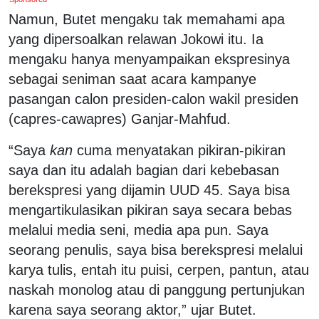
Namun, Butet mengaku tak memahami apa
yang dipersoalkan relawan Jokowi itu. Ia
mengaku hanya menyampaikan ekspresinya
sebagai seniman saat acara kampanye
pasangan calon presiden-calon wakil presiden
(capres-cawapres) Ganjar-Mahfud.
“Saya
kan
cuma menyatakan pikiran-pikiran
saya dan itu adalah bagian dari kebebasan
berekspresi yang dijamin UUD 45. Saya bisa
mengartikulasikan pikiran saya secara bebas
melalui media seni, media apa pun. Saya
seorang penulis, saya bisa berekspresi melalui
karya tulis, entah itu puisi, cerpen, pantun, atau
naskah monolog atau di panggung pertunjukan
karena saya seorang aktor,” ujar Butet.