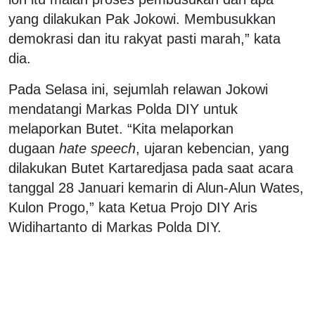
yang dilakukan Pak Jokowi. Membusukkan
demokrasi dan itu rakyat pasti marah,” kata
dia.
Pada Selasa ini, sejumlah relawan Jokowi
mendatangi Markas Polda DIY untuk
melaporkan Butet. “Kita melaporkan
dugaan
hate speech
, ujaran kebencian, yang
dilakukan Butet Kartaredjasa pada saat acara
tanggal 28 Januari kemarin di Alun-Alun Wates,
Kulon Progo,” kata Ketua Projo DIY Aris
Widihartanto di Markas Polda DIY.