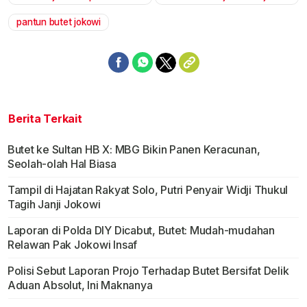
pantun butet jokowi
Berita Terkait
Butet ke Sultan HB X: MBG Bikin Panen Keracunan,
Seolah-olah Hal Biasa
Tampil di Hajatan Rakyat Solo, Putri Penyair Widji Thukul
Tagih Janji Jokowi
Laporan di Polda DIY Dicabut, Butet: Mudah-mudahan
Relawan Pak Jokowi Insaf
Polisi Sebut Laporan Projo Terhadap Butet Bersifat Delik
Aduan Absolut, Ini Maknanya