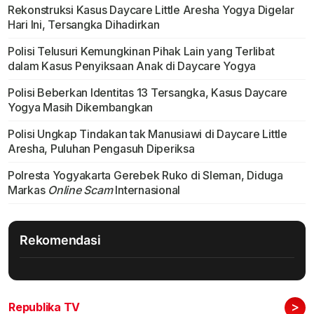
Rekonstruksi Kasus Daycare Little Aresha Yogya Digelar
Hari Ini, Tersangka Dihadirkan
Polisi Telusuri Kemungkinan Pihak Lain yang Terlibat
dalam Kasus Penyiksaan Anak di Daycare Yogya
Polisi Beberkan Identitas 13 Tersangka, Kasus Daycare
Yogya Masih Dikembangkan
Polisi Ungkap Tindakan tak Manusiawi di Daycare Little
Aresha, Puluhan Pengasuh Diperiksa
Polresta Yogyakarta Gerebek Ruko di Sleman, Diduga
Markas
Online Scam
Internasional
Rekomendasi
>
Republika TV