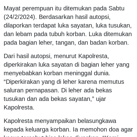
Mayat perempuan itu ditemukan pada Sabtu
(24/2/2024). Berdasarkan hasil autopsi,
dilaporkan terdapat luka sayatan, luka tusukan,
dan lebam pada tubuh korban. Luka ditemukan
pada bagian leher, tangan, dan badan korban.
Dari hasil autopsi, menurut Kapolresta,
diperkirakan luka sayatan di bagian leher yang
menyebabkan korban meninggal dunia.
“Diperkirakan yang di leher karena memutus
saluran pernapasan. Di leher ada bekas
tusukan dan ada bekas sayatan,” ujar
Kapolresta.
Kapolresta menyampaikan belasungkawa
kepada keluarga korban. Ia memohon doa agar