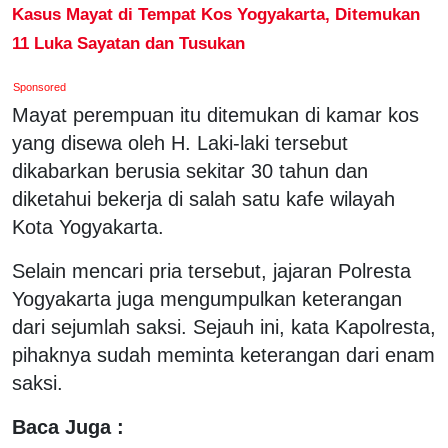
Kasus Mayat di Tempat Kos Yogyakarta, Ditemukan
11 Luka Sayatan dan Tusukan
Sponsored
Mayat perempuan itu ditemukan di kamar kos
yang disewa oleh H. Laki-laki tersebut
dikabarkan berusia sekitar 30 tahun dan
diketahui bekerja di salah satu kafe wilayah
Kota Yogyakarta.
Selain mencari pria tersebut, jajaran Polresta
Yogyakarta juga mengumpulkan keterangan
dari sejumlah saksi. Sejauh ini, kata Kapolresta,
pihaknya sudah meminta keterangan dari enam
saksi.
Baca Juga :