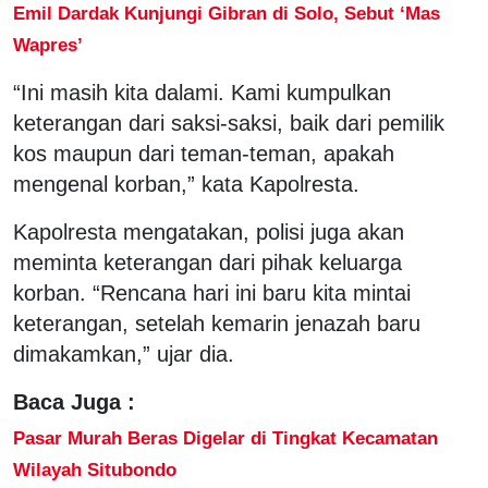
Emil Dardak Kunjungi Gibran di Solo, Sebut ‘Mas
Wapres’
“Ini masih kita dalami. Kami kumpulkan
keterangan dari saksi-saksi, baik dari pemilik
kos maupun dari teman-teman, apakah
mengenal korban,” kata Kapolresta.
Kapolresta mengatakan, polisi juga akan
meminta keterangan dari pihak keluarga
korban. “Rencana hari ini baru kita mintai
keterangan, setelah kemarin jenazah baru
dimakamkan,” ujar dia.
Baca Juga :
Pasar Murah Beras Digelar di Tingkat Kecamatan
Wilayah Situbondo