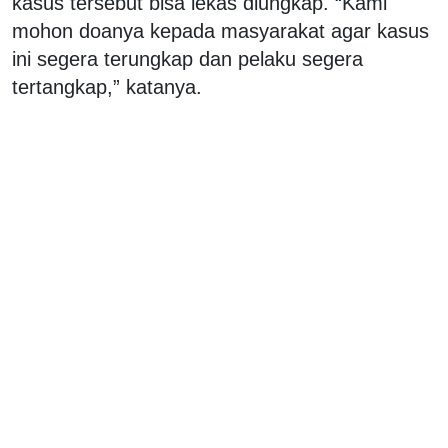
kasus tersebut bisa lekas diungkap. “Kami
mohon doanya kepada masyarakat agar kasus
ini segera terungkap dan pelaku segera
tertangkap,” katanya.