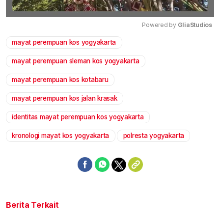
Powered by 
GliaStudios
mayat perempuan kos yogyakarta
Mute
mayat perempuan sleman kos yogyakarta
mayat perempuan kos kotabaru
mayat perempuan kos jalan krasak
identitas mayat perempuan kos yogyakarta
kronologi mayat kos yogyakarta
polresta yogyakarta
Berita Terkait